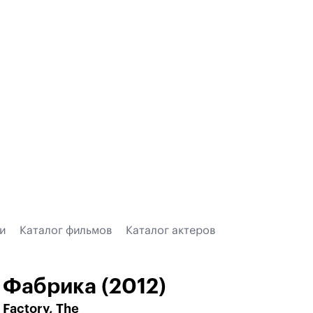
и
Каталог фильмов
Каталог актеров
Фабрика (2012)
Factory, The