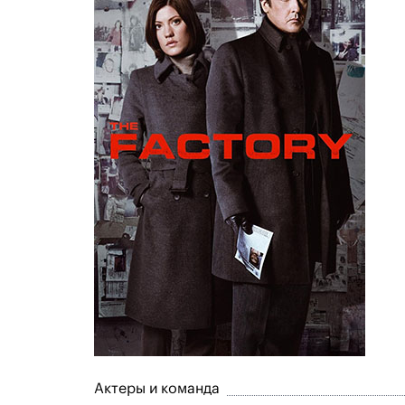
Актеры и команда