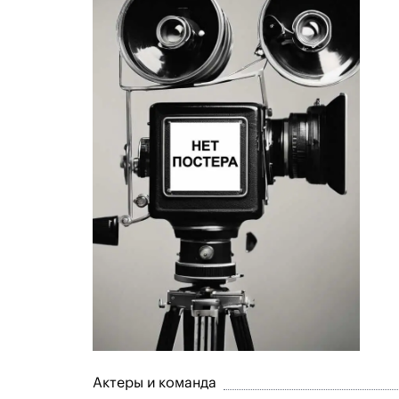
Актеры и команда