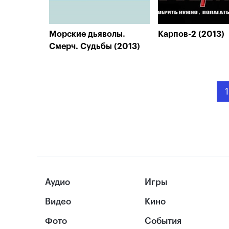
Морские дьяволы.
Карпов-2 (2013)
Смерч. Судьбы (2013)
1
Аудио
Игры
Видео
Кино
Фото
События