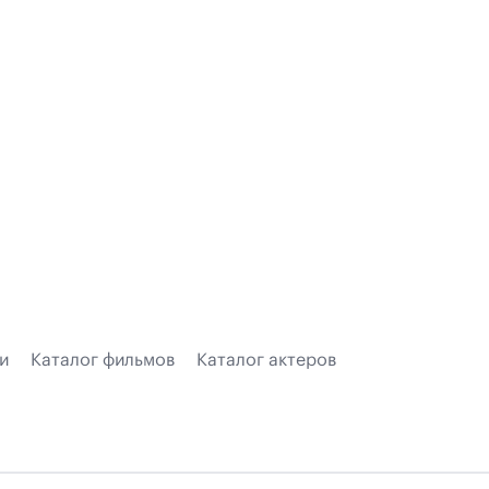
и
Каталог фильмов
Каталог актеров