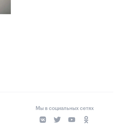
Мы в социальных сетях