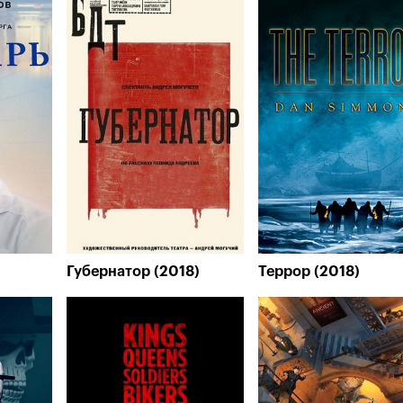
Губернатор (2018)
Террор (2018)