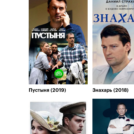
Пустыня (2019)
Знахарь (2018)