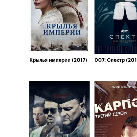
Крылья империи (2017)
007: Спектр (201