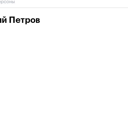
ий Петров