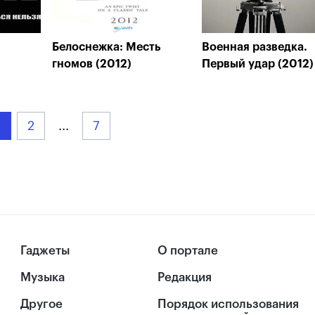
Белоснежка: Месть
Военная разведка.
гномов (2012)
Первый удар (2012)
2
...
7
Гаджеты
О портале
Музыка
Редакция
Другое
Порядок использования