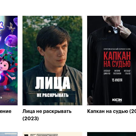
ение
Лица не раскрывать
Капкан на судью (2
(2023)