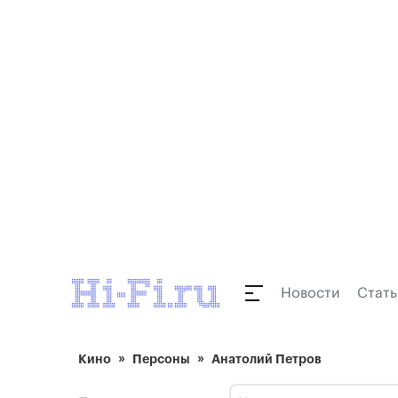
Новости
Стать
Кино
Персоны
Анатолий Петров