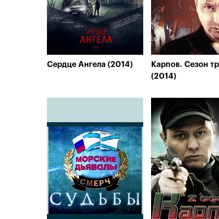
Сердце Ангела (2014)
Карпов. Сезон т
(2014)