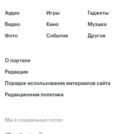
Аудио
Игры
Гаджеты
Видео
Кино
Музыка
Фото
События
Другое
О портале
Редакция
Порядок использования материалов сайта
Редакционная политика
Мы в социальных сетях