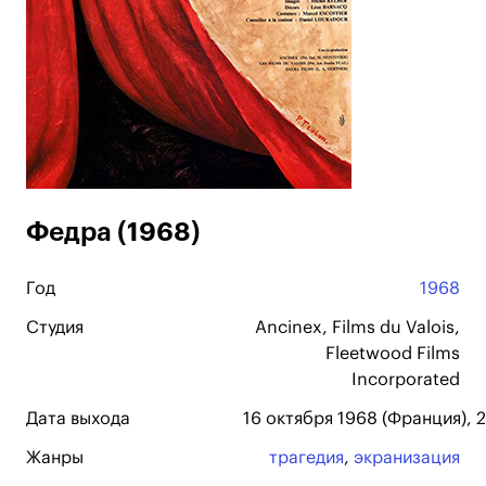
Федра (1968)
Год
1968
Студия
Ancinex, Films du Valois,
Fleetwood Films
Incorporated
Дата выхода
16 октября 1968 (Франция), 
Жанры
трагедия
,
экранизация