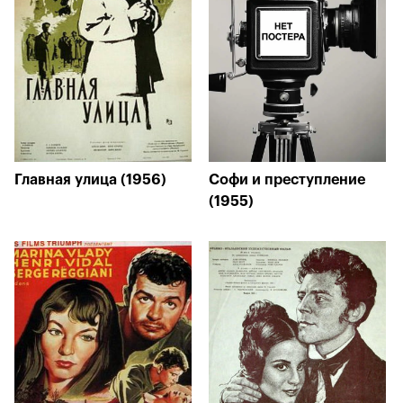
Главная улица (1956)
Софи и преступление
(1955)