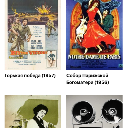
Горькая победа (1957)
Собор Парижской
Богоматери (1956)