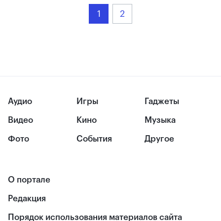
1
2
Аудио
Игры
Гаджеты
Видео
Кино
Музыка
Фото
События
Другое
О портале
Редакция
Порядок использования материалов сайта