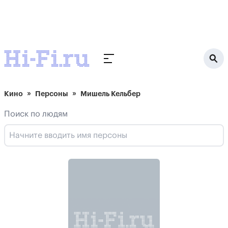
Кино
Персоны
Мишель Кельбер
Поиск по людям