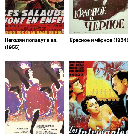
Негодяи попадут в ад
Красное и чёрное (1954)
(1955)