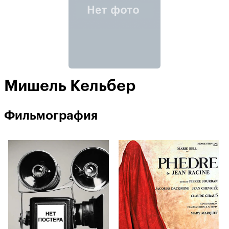
Мишель Кельбер
Фильмография