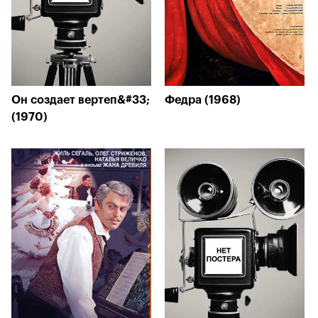
Он создает вертеп&#33;
Федра (1968)
(1970)