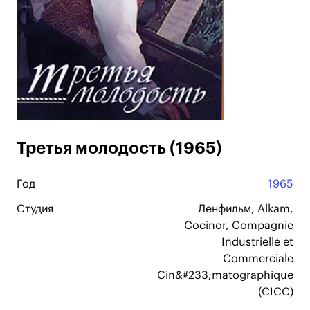
Третья молодость (1965)
Год
1965
Студия
Ленфильм, Alkam,
Cocinor, Compagnie
Industrielle et
Commerciale
Cin&#233;matographique
(CICC)