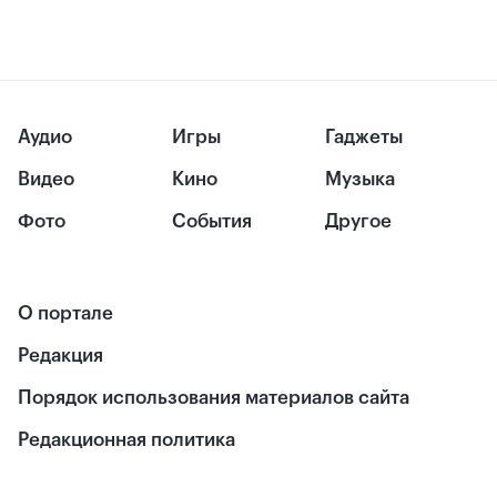
Аудио
Игры
Гаджеты
Видео
Кино
Музыка
Фото
События
Другое
О портале
Редакция
Порядок использования материалов сайта
Редакционная политика