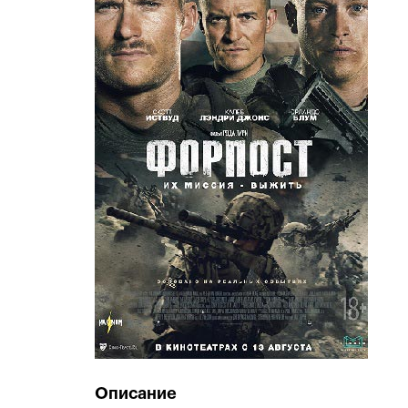
Описание