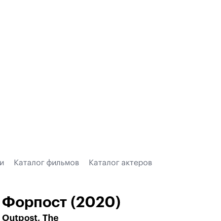
и
Каталог фильмов
Каталог актеров
Форпост (2020)
Outpost, The