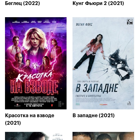
Беглец (2022)
Кунг Фьюри 2 (2021)
Красотка на взводе
В западне (2021)
(2021)