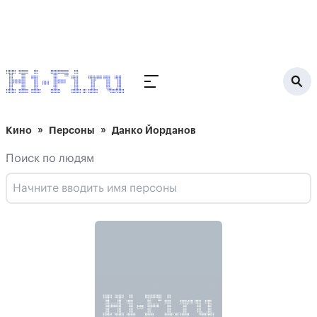
Кино
Персоны
Данко Йорданов
Поиск по людям