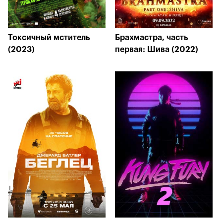
Токсичный мститель
Брахмастра, часть
(2023)
первая: Шива (2022)