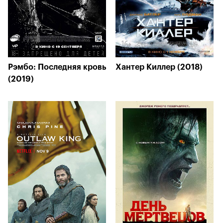
Рэмбо: Последняя кровь
Хантер Киллер (2018)
(2019)