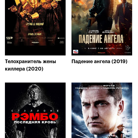
Телохранитель жены
Падение ангела (2019)
киллера (2020)