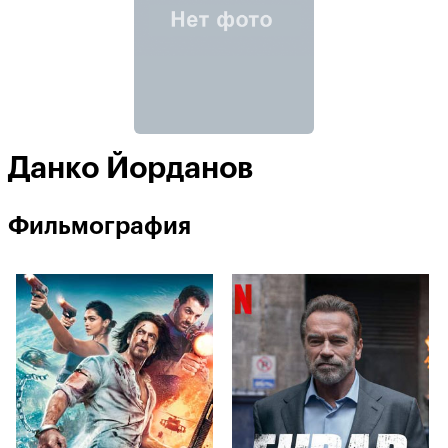
Данко Йорданов
Фильмография