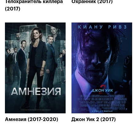
Телохранитель киллера
Охранник (2017)
(2017)
Амнезия (2017-2020)
Джон Уик 2 (2017)