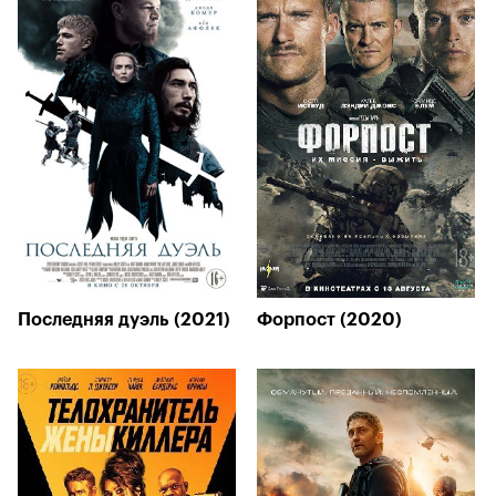
Последняя дуэль (2021)
Форпост (2020)