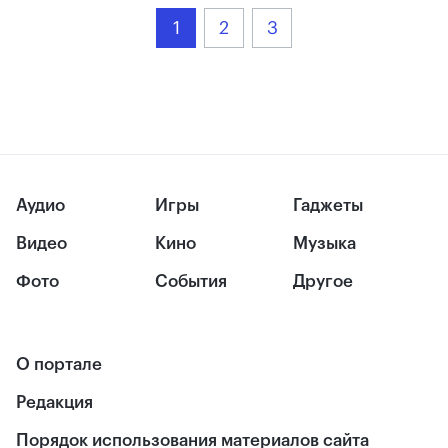
1
2
3
Аудио
Игры
Гаджеты
Видео
Кино
Музыка
Фото
События
Другое
О портале
Редакция
Порядок использования материалов сайта