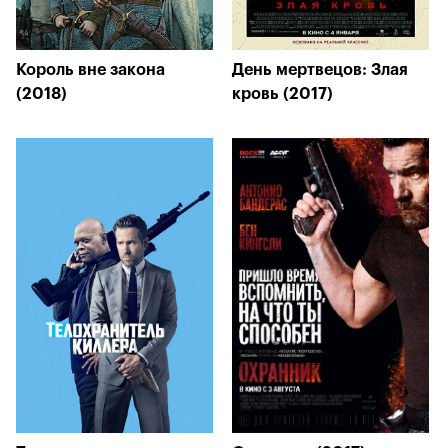
Король вне закона
День мертвецов: Злая
(2018)
кровь (2017)