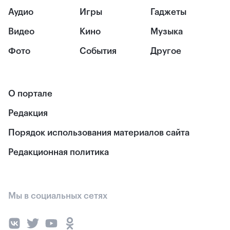
Аудио
Игры
Гаджеты
Видео
Кино
Музыка
Фото
События
Другое
О портале
Редакция
Порядок использования материалов сайта
Редакционная политика
Мы в социальных сетях