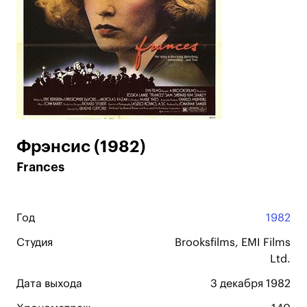
Фрэнсис (1982)
Frances
Год
1982
Студия
Brooksfilms, EMI Films
Ltd.
Дата выхода
3 декабря 1982