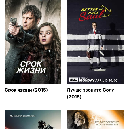
Срок жизни (2015)
Лучше звоните Солу
(2015)