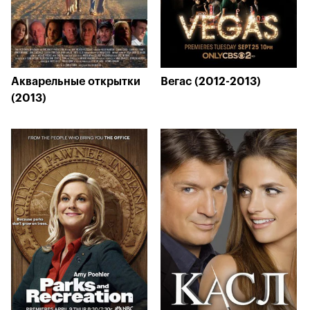
Акварельные открытки
Вегас (2012-2013)
(2013)