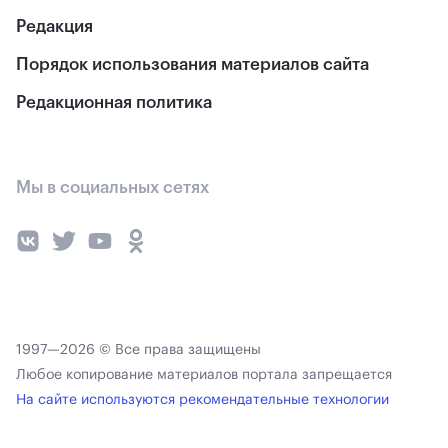
Редакция
Порядок использования материалов сайта
Редакционная политика
Мы в социальных сетях
1997—2026 © Все права защищены
Любое копирование материалов портала запрещается
На сайте используются рекомендательные технологии