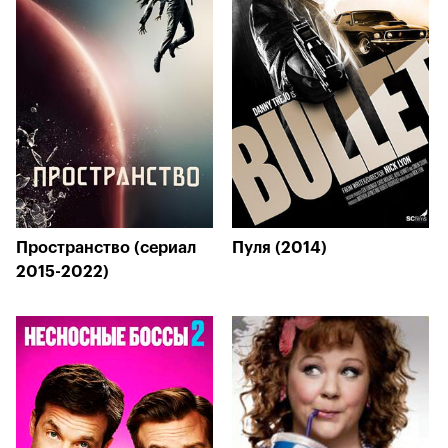
Пространство (сериал
Пуля (2014)
2015-2022)