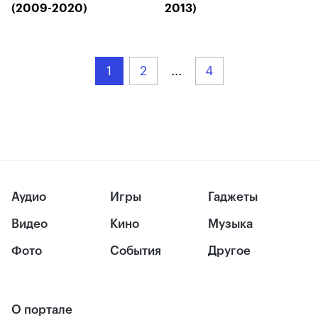
(2009-2020)
2013)
1
2
...
4
Аудио
Игры
Гаджеты
Видео
Кино
Музыка
Фото
События
Другое
О портале