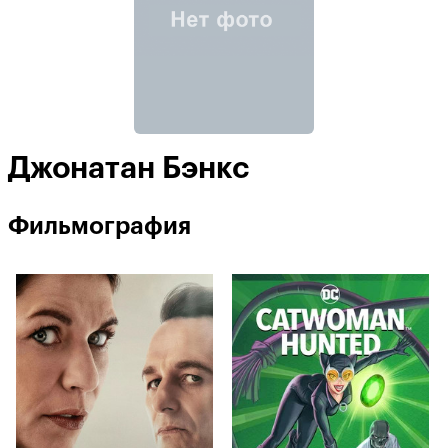
Джонатан Бэнкс
Фильмография