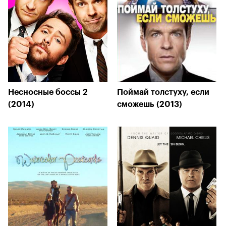
Несносные боссы 2
Поймай толстуху, если
(2014)
сможешь (2013)