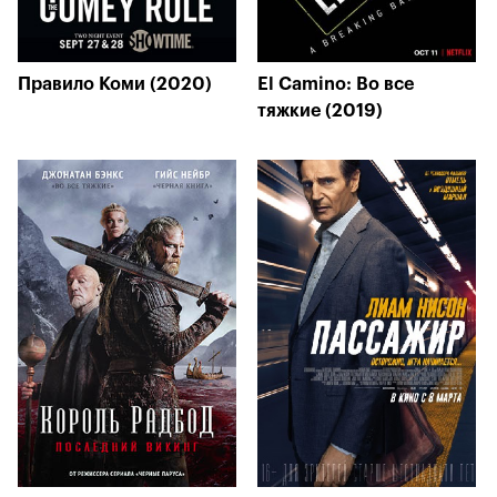
Правило Коми (2020)
El Camino: Во все
тяжкие (2019)