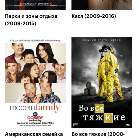
Парки и зоны отдыха
Касл (2009-2016)
(2009-2015)
Американская семейка
Во все тяжкие (2008-