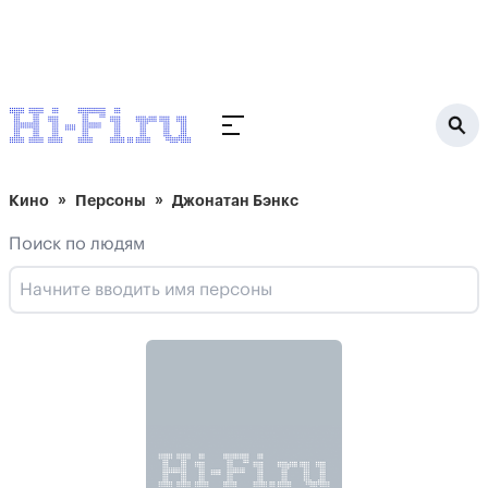
Кино
Персоны
Джонатан Бэнкс
Поиск по людям