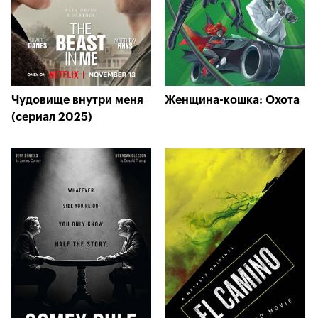
Чудовище внутри меня
Женщина-кошка: Охота
(сериал 2025)