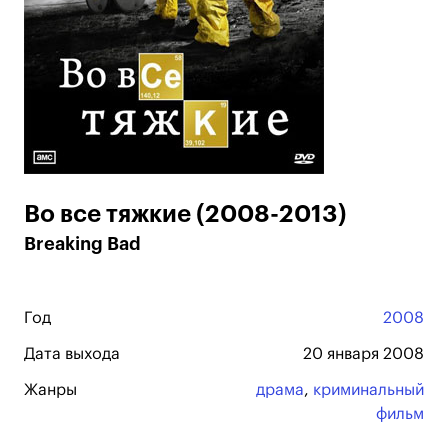
Во все тяжкие (2008-2013)
Breaking Bad
Год
2008
Дата выхода
20 января 2008
Жанры
драма
,
криминальный
фильм