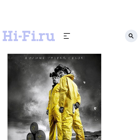
Кино
Во все тяжкие (2008-2013)