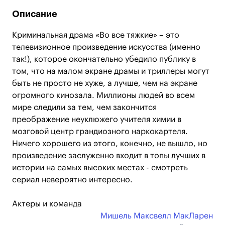
Описание
Криминальная драма «Во все тяжкие» – это
телевизионное произведение искусства (именно
так!), которое окончательно убедило публику в
том, что на малом экране драмы и триллеры могут
быть не просто не хуже, а лучше, чем на экране
огромного кинозала. Миллионы людей во всем
мире следили за тем, чем закончится
преображение неуклюжего учителя химии в
мозговой центр грандиозного наркокартеля.
Ничего хорошего из этого, конечно, не вышло, но
произведение заслуженно входит в топы лучших в
истории на самых высоких местах - смотреть
сериал невероятно интересно.
Актеры и команда
Мишель Максвелл МакЛарен