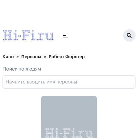
Кино
Персоны
Роберт Форстер
Поиск по людям