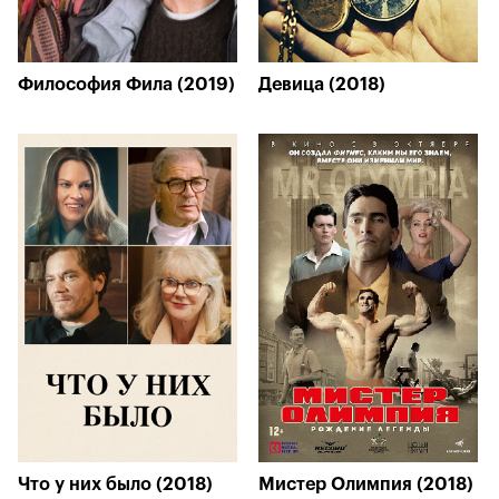
Философия Фила (2019)
Девица (2018)
Что у них было (2018)
Мистер Олимпия (2018)