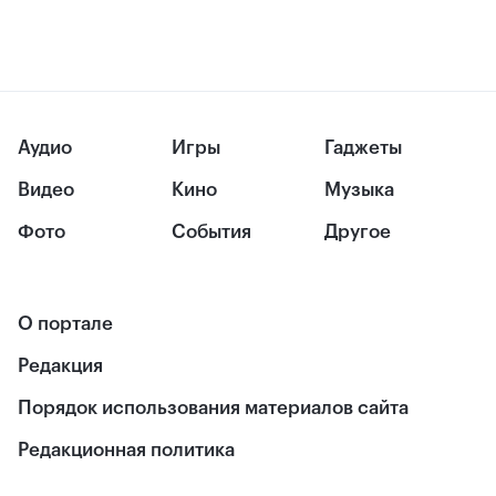
Аудио
Игры
Гаджеты
Видео
Кино
Музыка
Фото
События
Другое
О портале
Редакция
Порядок использования материалов сайта
Редакционная политика