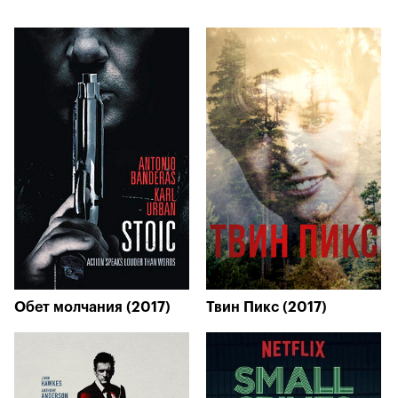
Обет молчания (2017)
Твин Пикс (2017)