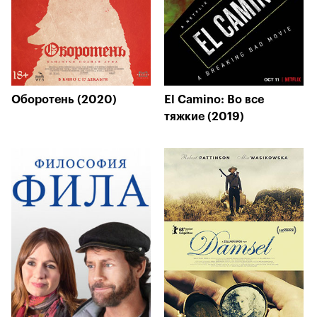
Оборотень (2020)
El Camino: Во все
тяжкие (2019)