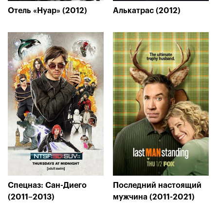
Отель «Нуар» (2012)
Алькатрас (2012)
Спецназ: Сан-Диего
Последний настоящий
(2011–2013)
мужчина (2011-2021)