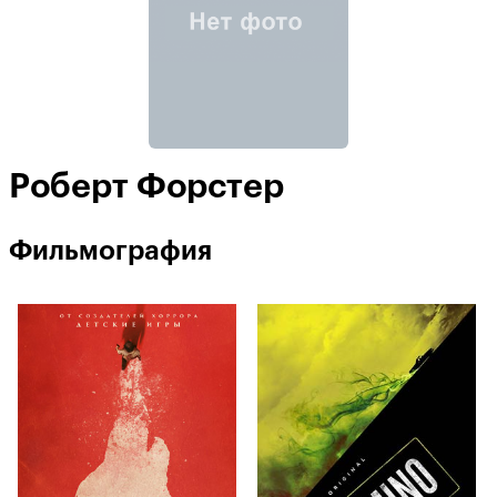
Роберт Форстер
Фильмография