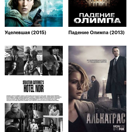
Уцелевшая (2015)
Падение Олимпа (2013)