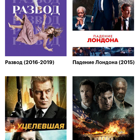
Развод (2016-2019)
Падение Лондона (2015)