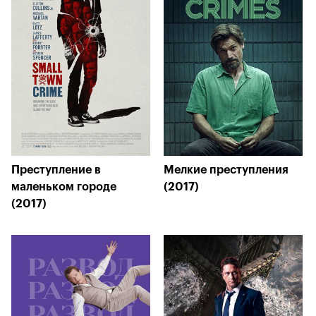
Преступление в
Мелкие преступления
маленьком городе
(2017)
(2017)