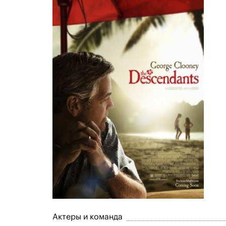
Актеры и команда