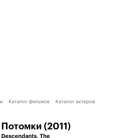
и
Каталог фильмов
Каталог актеров
Потомки (2011)
Descendants, The