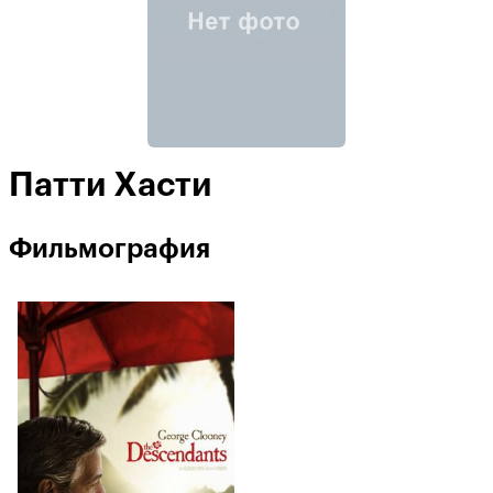
Патти Хасти
Фильмография