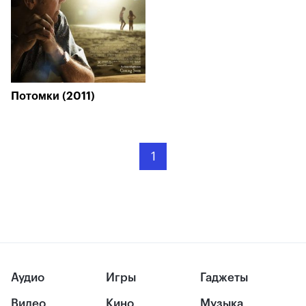
Потомки (2011)
1
Аудио
Игры
Гаджеты
Видео
Кино
Музыка