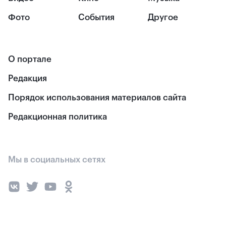
Фото
События
Другое
О портале
Редакция
Порядок использования материалов сайта
Редакционная политика
Мы в социальных сетях