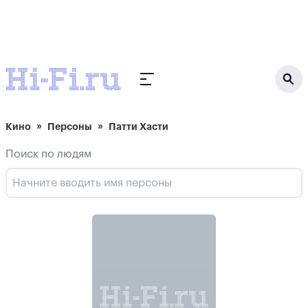
Кино
Персоны
Патти Хасти
Поиск по людям