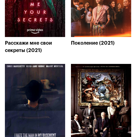
Расскажи мне свои
Поколение (2021)
секреты (2021)