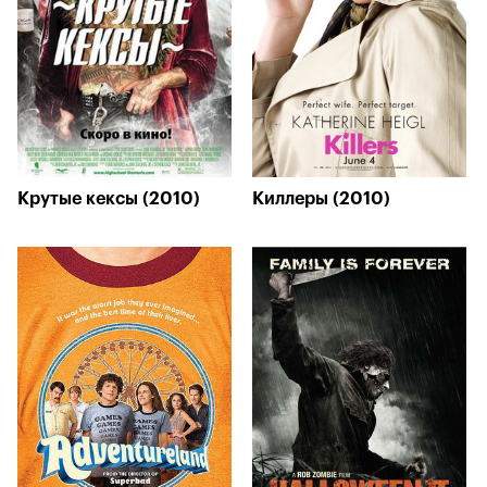
Крутые кексы (2010)
Киллеры (2010)