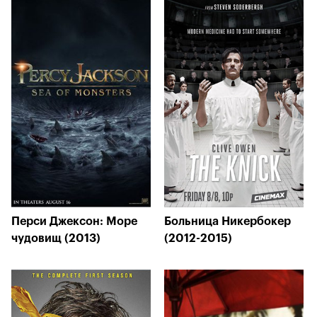
Перси Джексон: Море
Больница Никербокер
чудовищ (2013)
(2012-2015)