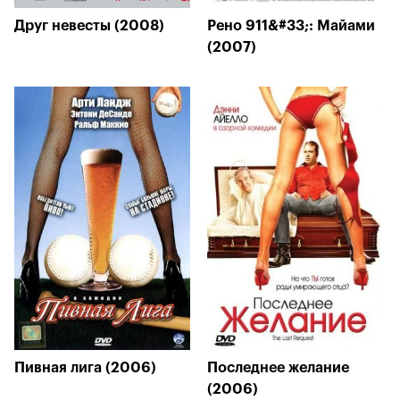
Друг невесты (2008)
Рено 911&#33;: Майами
(2007)
Пивная лига (2006)
Последнее желание
(2006)