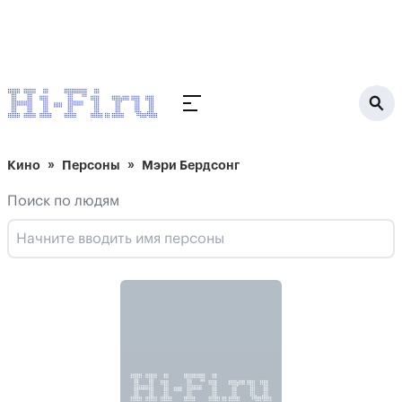
Кино
Персоны
Мэри Бердсонг
Поиск по людям