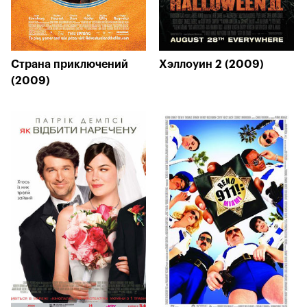
Страна приключений
Хэллоуин 2 (2009)
(2009)