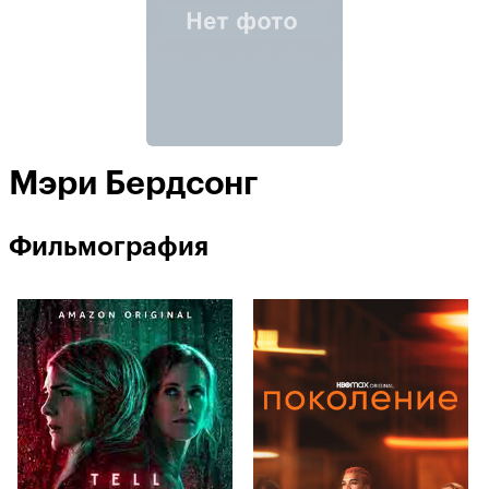
Мэри Бердсонг
Фильмография