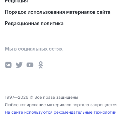
Редакция
Порядок использования материалов сайта
Редакционная политика
Мы в социальных сетях
1997—2026 © Все права защищены
Любое копирование материалов портала запрещается
На сайте используются рекомендательные технологии