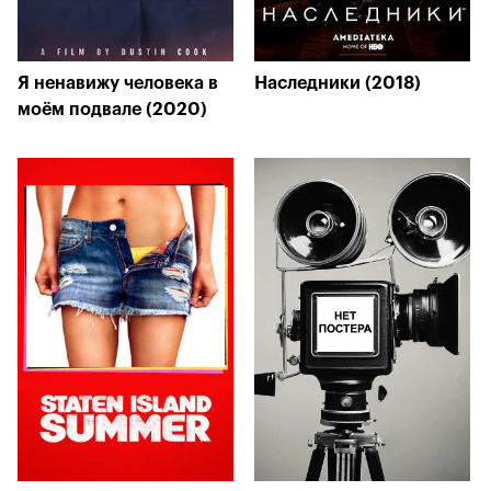
Я ненавижу человека в
Наследники (2018)
моём подвале (2020)