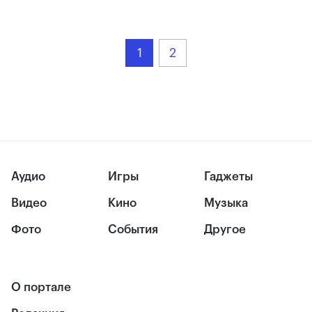
1
2
Аудио
Игры
Гаджеты
Видео
Кино
Музыка
Фото
События
Другое
О портале