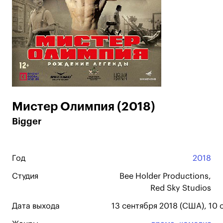
Мистер Олимпия (2018)
Bigger
Год
2018
Студия
Bee Holder Productions,
Red Sky Studios
Дата выхода
13 сентября 2018 (США), 10 