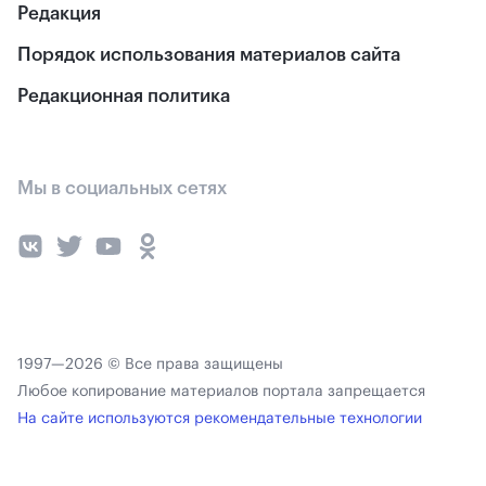
Редакция
Порядок использования материалов сайта
Редакционная политика
Мы в социальных сетях
1997—2026 © Все права защищены
Любое копирование материалов портала запрещается
На сайте используются рекомендательные технологии