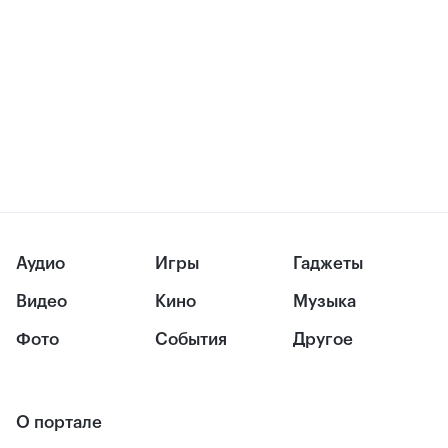
Аудио
Игры
Гаджеты
Видео
Кино
Музыка
Фото
События
Другое
О портале