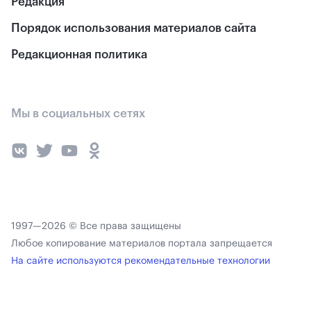
Редакция
Порядок использования материалов сайта
Редакционная политика
Мы в социальных сетях
1997—2026 © Все права защищены
Любое копирование материалов портала запрещается
На сайте используются рекомендательные технологии