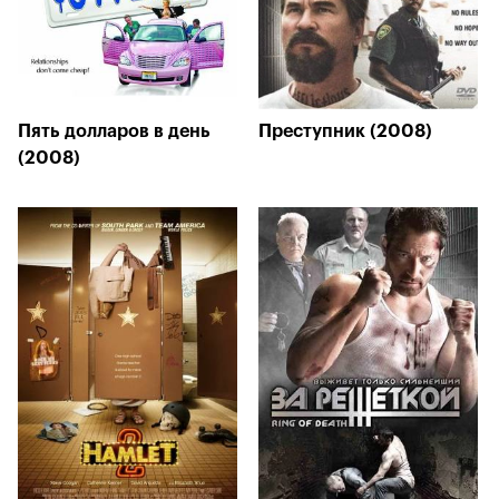
Пять долларов в день
Преступник (2008)
(2008)