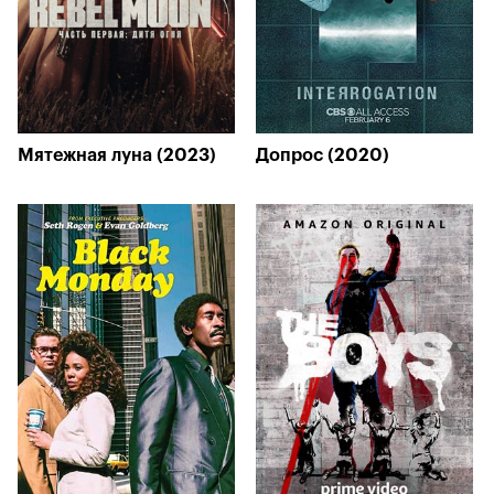
Мятежная луна (2023)
Допрос (2020)