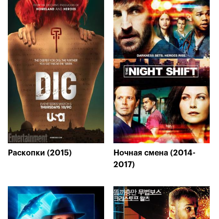
Раскопки (2015)
Ночная смена (2014-
2017)