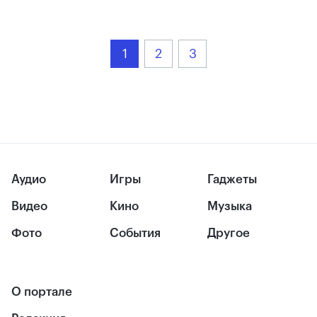
1
2
3
Аудио
Игры
Гаджеты
Видео
Кино
Музыка
Фото
События
Другое
О портале