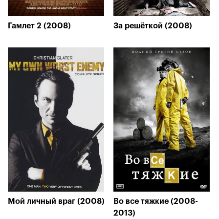
Гамлет 2 (2008)
За решёткой (2008)
Мой личный враг (2008)
Во все тяжкие (2008-
2013)