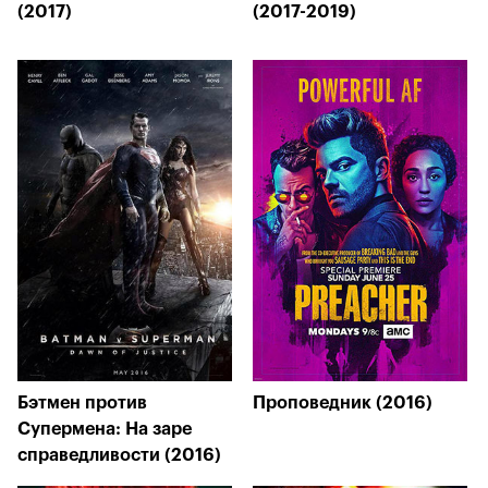
(2017)
(2017-2019)
Бэтмен против
Проповедник (2016)
Супермена: На заре
справедливости (2016)