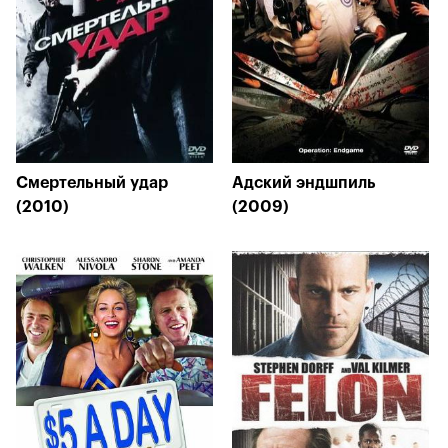
Смертельный удар
Адский эндшпиль
(2010)
(2009)