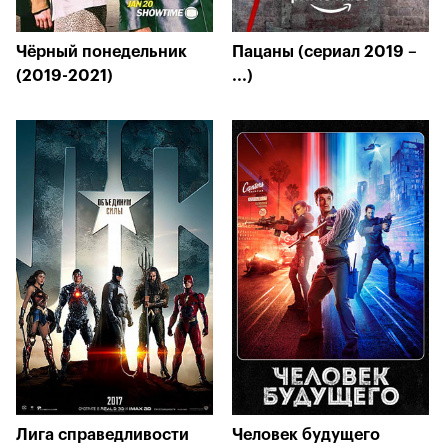
Чёрный понедельник
Пацаны (сериал 2019 –
(2019-2021)
...)
Лига справедливости
Человек будущего