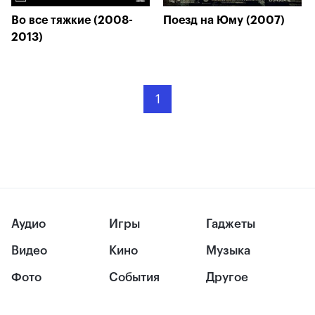
Во все тяжкие (2008-
Поезд на Юму (2007)
2013)
1
Аудио
Игры
Гаджеты
Видео
Кино
Музыка
Фото
События
Другое