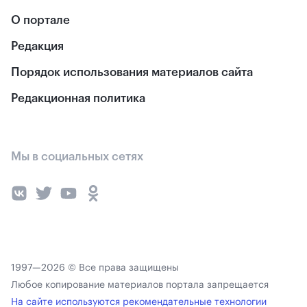
О портале
Редакция
Порядок использования материалов сайта
Редакционная политика
Мы в социальных сетях
1997—2026 © Все права защищены
Любое копирование материалов портала запрещается
На сайте используются рекомендательные технологии