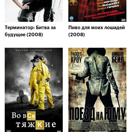
Терминатор: Битва за
Пиво для моих лошадей
будущее (2008)
(2008)