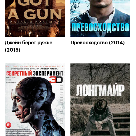
Джейн берет ружье
Превосходство (2014)
(2015)