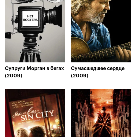
Супруги Морган в бегах
Сумасшедшее сердце
(2009)
(2009)