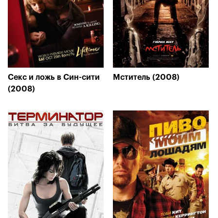
Секс и ложь в Син-сити
Мститель (2008)
(2008)