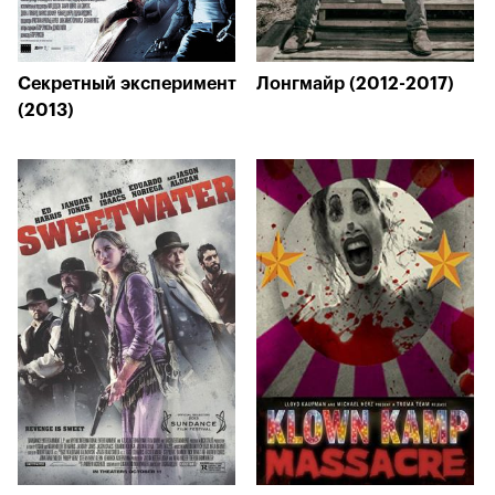
Секретный эксперимент
Лонгмайр (2012-2017)
(2013)