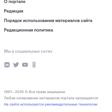
О портале
Редакция
Порядок использования материалов сайта
Редакционная политика
Мы в социальных сетях
1997—2026 © Все права защищены
Любое копирование материалов портала запрещается
На сайте используются рекомендательные технологии