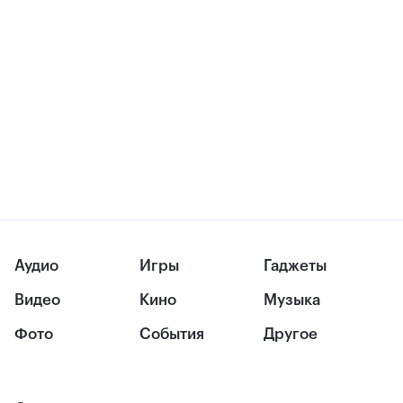
Аудио
Игры
Гаджеты
Видео
Кино
Музыка
Фото
События
Другое