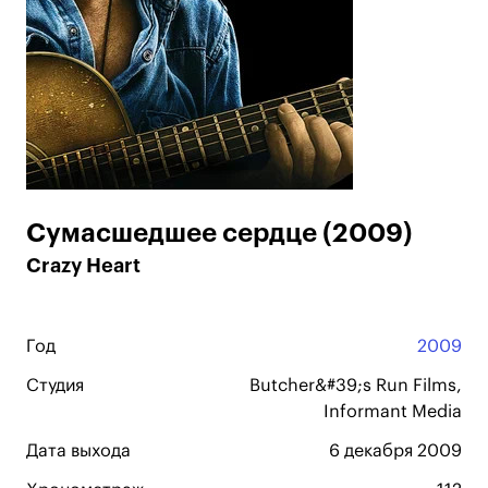
Сумасшедшее сердце (2009)
Crazy Heart
Год
2009
Студия
Butcher&#39;s Run Films,
Informant Media
Дата выхода
6 декабря 2009