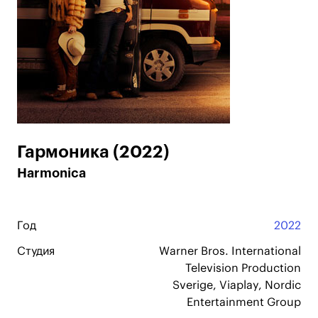
Гармоника (2022)
Harmonica
Год
2022
Студия
Warner Bros. International
Television Production
Sverige, Viaplay, Nordic
Entertainment Group