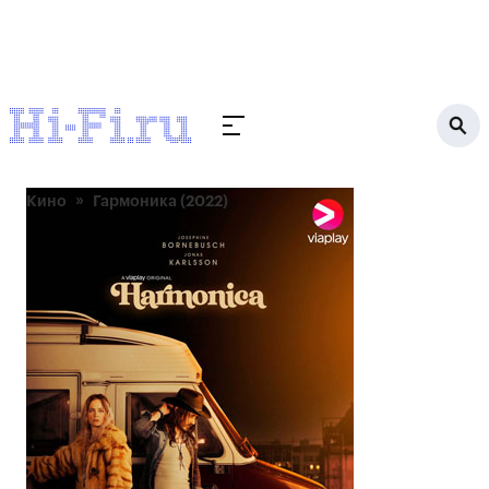
Кино
Гармоника (2022)