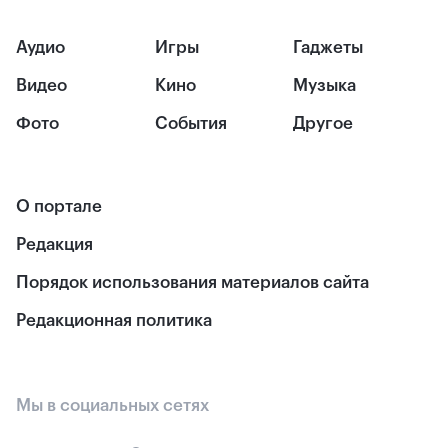
Аудио
Игры
Гаджеты
Видео
Кино
Музыка
Фото
События
Другое
О портале
Редакция
Порядок использования материалов сайта
Редакционная политика
Мы в социальных сетях