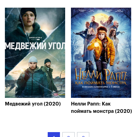
Медвежий угол (2020)
Нелли Рапп: Как
поймать монстра (2020)