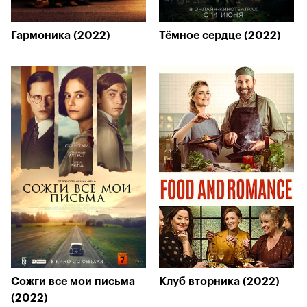
Гармоника (2022)
Тёмное сердце (2022)
Сожги все мои письма
Клуб вторника (2022)
(2022)