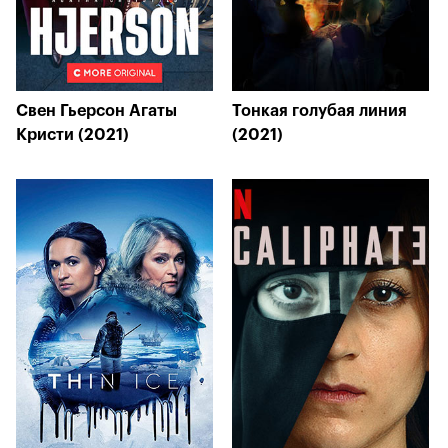
Свен Гьерсон Агаты
Тонкая голубая линия
Кристи (2021)
(2021)