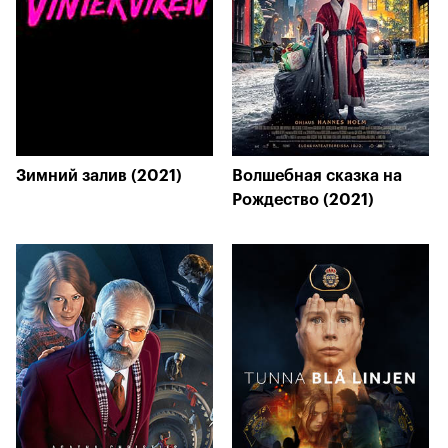
Зимний залив (2021)
Волшебная сказка на
Рождество (2021)