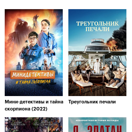
Мини-детективы и тайна
Треугольник печали
скорпиона (2022)