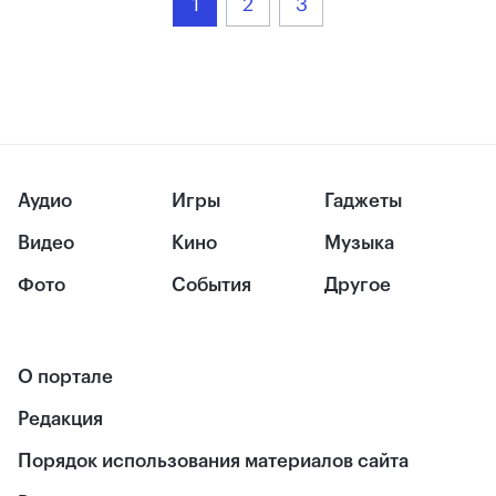
1
2
3
Аудио
Игры
Гаджеты
Видео
Кино
Музыка
Фото
События
Другое
О портале
Редакция
Порядок использования материалов сайта