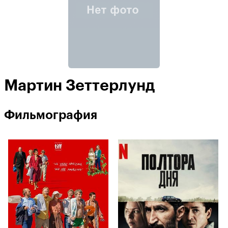
Мартин Зеттерлунд
Фильмография