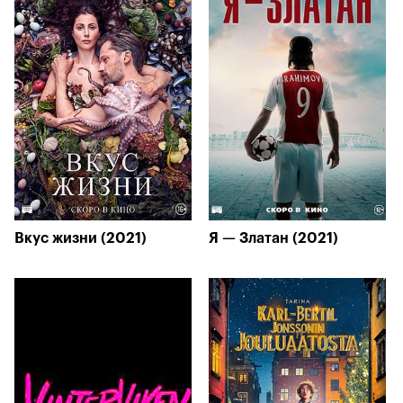
Вкус жизни (2021)
Я — Златан (2021)