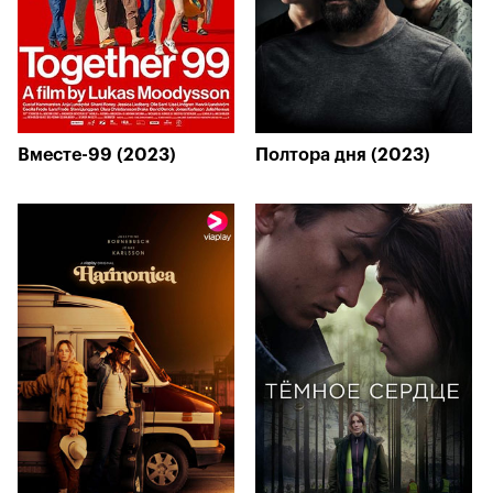
Вместе-99 (2023)
Полтора дня (2023)