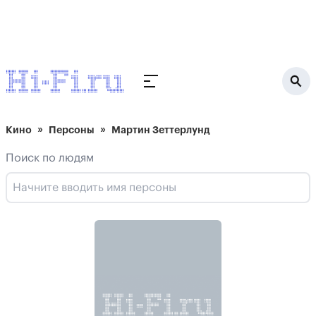
Кино
Персоны
Мартин Зеттерлунд
Поиск по людям