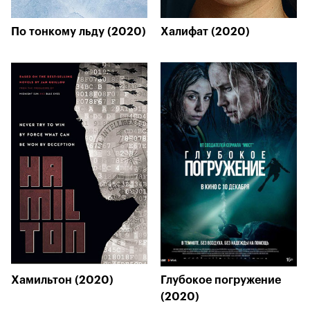
По тонкому льду (2020)
Халифат (2020)
Хамильтон (2020)
Глубокое погружение
(2020)