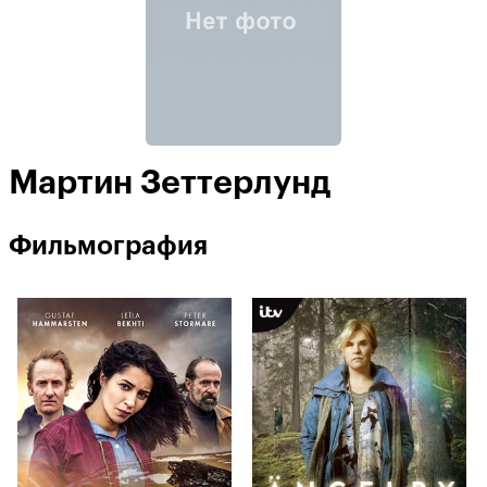
Мартин Зеттерлунд
Фильмография