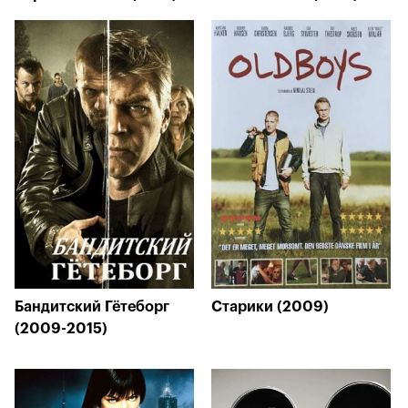
Бандитский Гётеборг
Старики (2009)
(2009-2015)