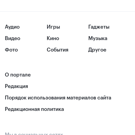
Аудио
Игры
Гаджеты
Видео
Кино
Музыка
Фото
События
Другое
О портале
Редакция
Порядок использования материалов сайта
Редакционная политика
Мы в социальных сетях