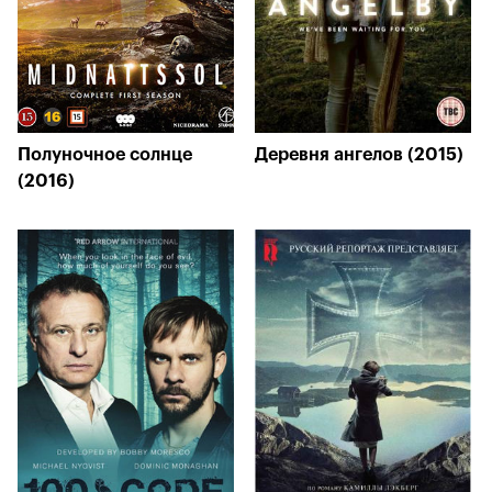
Полуночное солнце
Деревня ангелов (2015)
(2016)