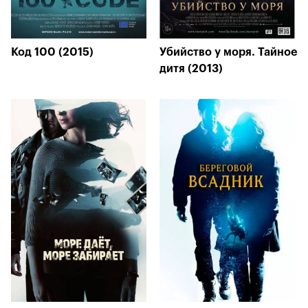
Код 100 (2015)
Убийство у моря. Тайное
дитя (2013)