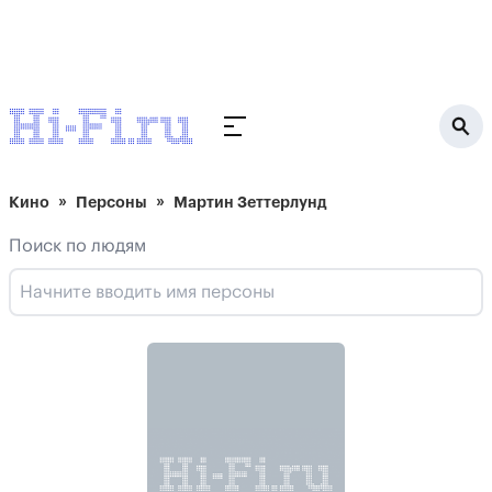
Кино
Персоны
Мартин Зеттерлунд
Поиск по людям