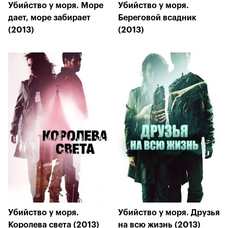
Убийство у моря. Море
Убийство у моря.
дает, море забирает
Береговой всадник
(2013)
(2013)
Убийство у моря.
Убийство у моря. Друзья
Королева света (2013)
на всю жизнь (2013)