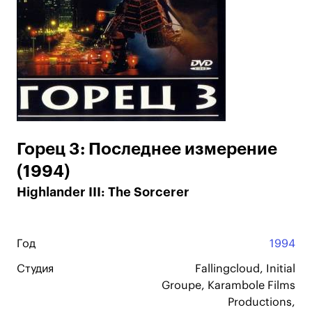
Горец 3: Последнее измерение
(1994)
Highlander III: The Sorcerer
Год
1994
Студия
Fallingcloud, Initial
Groupe, Karambole Films
Productions,