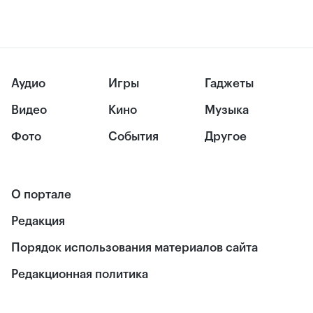
Аудио
Игры
Гаджеты
Видео
Кино
Музыка
Фото
События
Другое
О портале
Редакция
Порядок использования материалов сайта
Редакционная политика