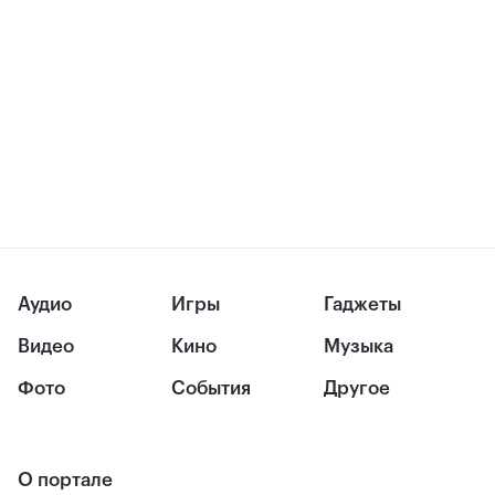
Аудио
Игры
Гаджеты
Видео
Кино
Музыка
Фото
События
Другое
О портале