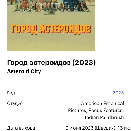
Город астероидов (2023)
Asteroid City
Год
2023
Студия
American Empirical
Pictures, Focus Features,
Indian Paintbrush
Дата выхода
9 июня 2023 (Швеция), 13 и