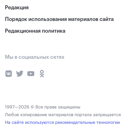
Редакция
Порядок использования материалов сайта
Редакционная политика
Мы в социальных сетях
1997—2026 © Все права защищены
Любое копирование материалов портала запрещается
На сайте используются рекомендательные технологии