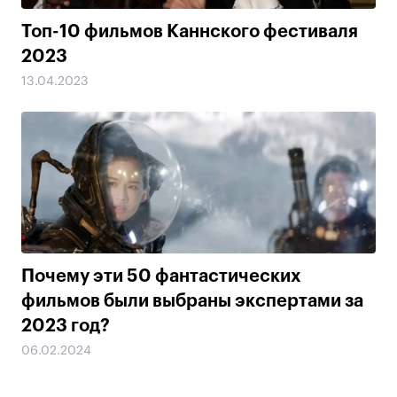
Топ-10 фильмов Каннского фестиваля
2023
13.04.2023
Почему эти 50 фантастических
фильмов были выбраны экспертами за
2023 год?
06.02.2024