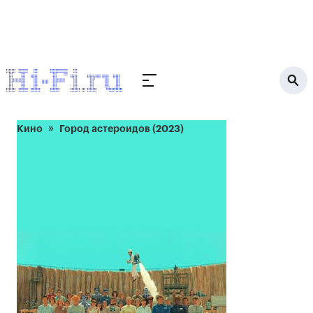
Кино
Город астероидов (2023)