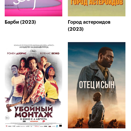
Барби (2023)
Город астероидов
(2023)