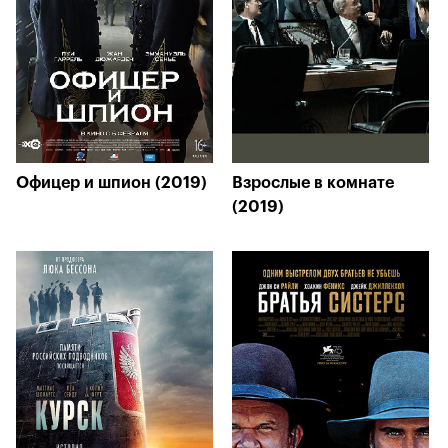
Офицер и шпион (2019)
Взрослые в комнате
(2019)