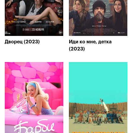
Дворец (2023)
Иди ко мне, детка
(2023)