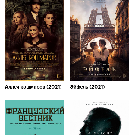
Аллея кошмаров (2021)
Эйфель (2021)