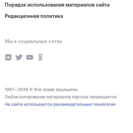
Порядок использования материалов сайта
Редакционная политика
Мы в социальных сетях
1997—2026 © Все права защищены
Любое копирование материалов портала запрещается
На сайте используются рекомендательные технологии