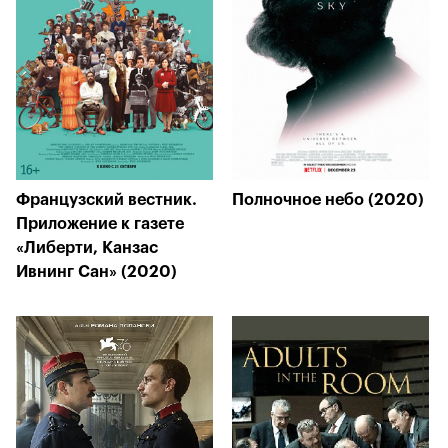
Французский вестник.
Полночное небо (2020)
Приложение к газете
«Либерти, Канзас
Ивнинг Сан» (2020)