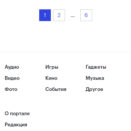
1
2
...
6
Аудио
Игры
Гаджеты
Видео
Кино
Музыка
Фото
События
Другое
О портале
Редакция