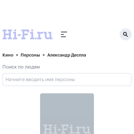
Кино
Персоны
Александр Деспла
Поиск по людям