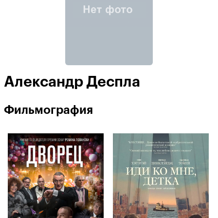
Александр Деспла
Фильмография