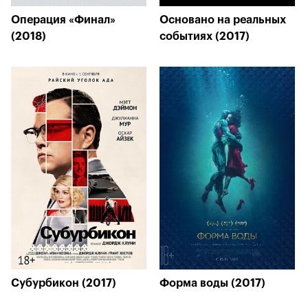
Операция «Финал»
Основано на реальных
(2018)
событиях (2017)
Субурбикон (2017)
Форма воды (2017)