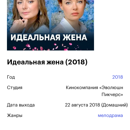
Идеальная жена (2018)
Год
2018
Студия
Кинокомпания «Эволюшн
Пикчерс»
Дата выхода
22 августа 2018 (Домашний)
Жанры
мелодрама