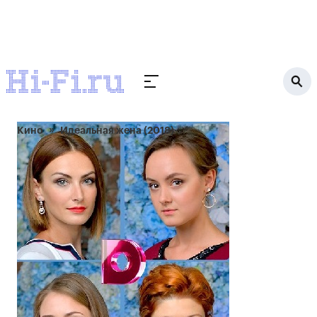
Кино
Идеальная жена (2018)