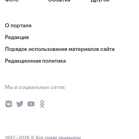
О портале
Редакция
Порядок использования материалов сайта
Редакционная политика
Мы в социальных сетях
1997—2026 © Все права защищены