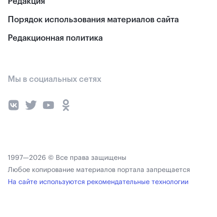
Редакция
Порядок использования материалов сайта
Редакционная политика
Мы в социальных сетях
1997—2026 © Все права защищены
Любое копирование материалов портала запрещается
На сайте используются рекомендательные технологии