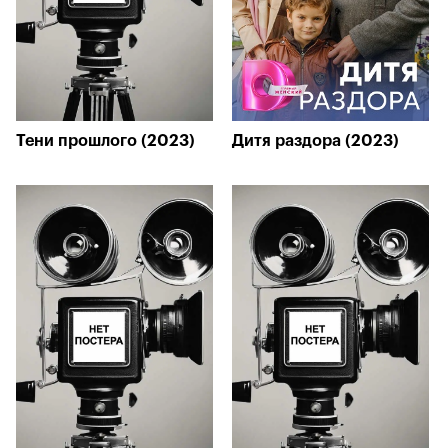
Тени прошлого (2023)
Дитя раздора (2023)