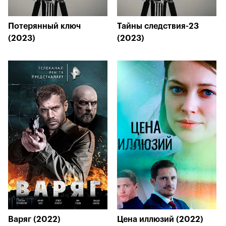
Потерянный ключ
Тайны следствия-23
(2023)
(2023)
Варяг (2022)
Цена иллюзий (2022)