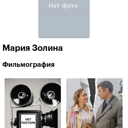
Мария Золина
Фильмография