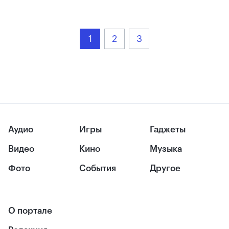
1
2
3
Аудио
Игры
Гаджеты
Видео
Кино
Музыка
Фото
События
Другое
О портале