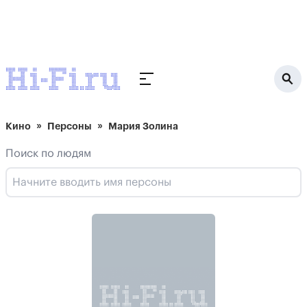
Кино
Персоны
Мария Золина
Поиск по людям