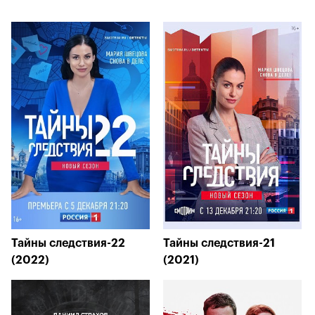
Тайны следствия-22
Тайны следствия-21
(2022)
(2021)