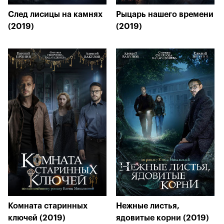
След лисицы на камнях
Рыцарь нашего времени
(2019)
(2019)
Комната старинных
Нежные листья,
ключей (2019)
ядовитые корни (2019)