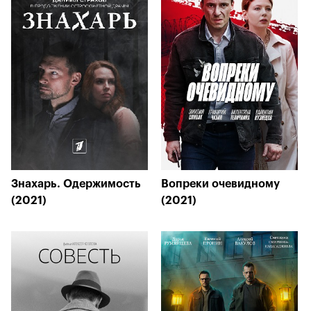
Знахарь. Одержимость
Вопреки очевидному
(2021)
(2021)