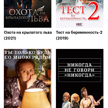
Охота на крылатого льва
Тест на беременность-2
(2021)
(2019)