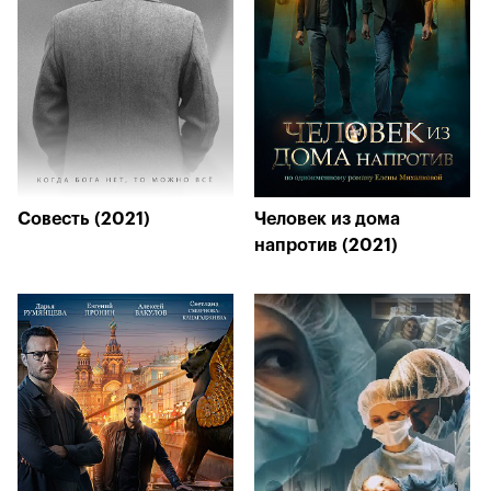
Совесть (2021)
Человек из дома
напротив (2021)