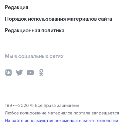
Редакция
Порядок использования материалов сайта
Редакционная политика
Мы в социальных сетях
1997—2026 © Все права защищены
Любое копирование материалов портала запрещается
На сайте используются рекомендательные технологии