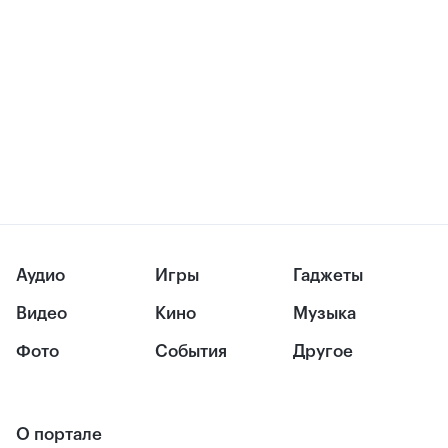
Аудио
Игры
Гаджеты
Видео
Кино
Музыка
Фото
События
Другое
О портале