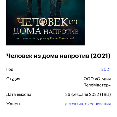
Человек из дома напротив (2021)
Год
2021
Студия
ООО «Студия
ТелеМастер»
Дата выхода
26 февраля 2022 (ТВЦ)
Жанры
детектив
,
экранизация