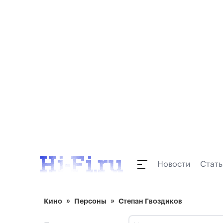
Новости
Стать
Кино
Персоны
Степан Гвоздиков