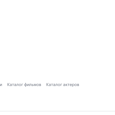
и
Каталог фильмов
Каталог актеров