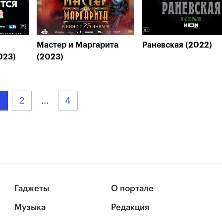
Мастер и Маргарита
Раневская (2022)
023)
(2023)
2
...
4
Гаджеты
О портале
Музыка
Редакция