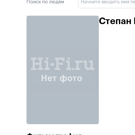
Поиск по людям
Степан 