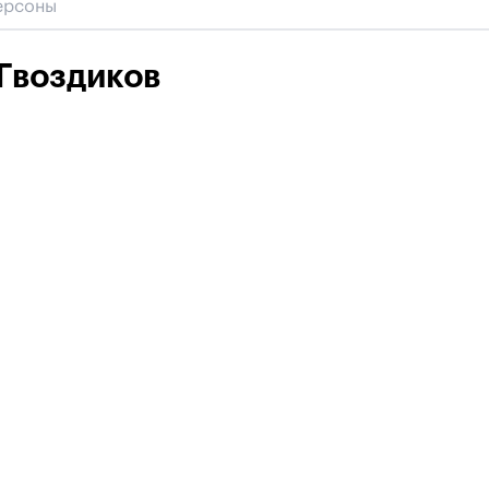
Гвоздиков