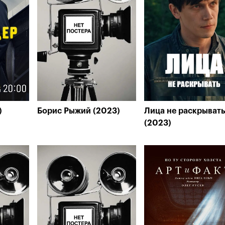
)
Борис Рыжий (2023)
Лица не раскрыват
(2023)