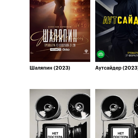
Шаляпин (2023)
Аутсайдер (2023