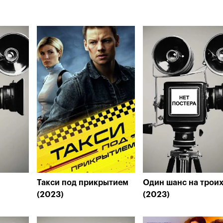
Такси под прикрытием
Один шанс на трои
(2023)
(2023)