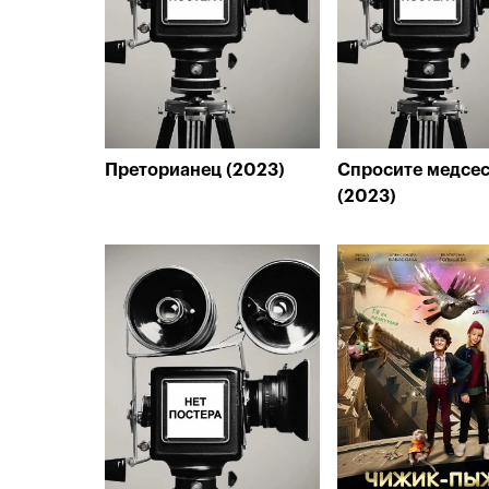
Преторианец (2023)
Спросите медсес
(2023)