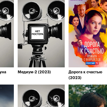
уна
Медиум-2 (2023)
Дорога к счастью
(2023)