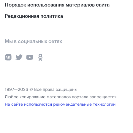
Порядок использования материалов сайта
Редакционная политика
Мы в социальных сетях
1997—2026 © Все права защищены
Любое копирование материалов портала запрещается
На сайте используются рекомендательные технологии