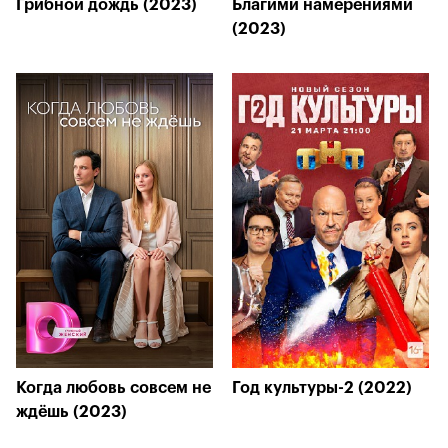
Грибной дождь (2023)
Благими намерениями
(2023)
Когда любовь совсем не
Год культуры-2 (2022)
ждёшь (2023)