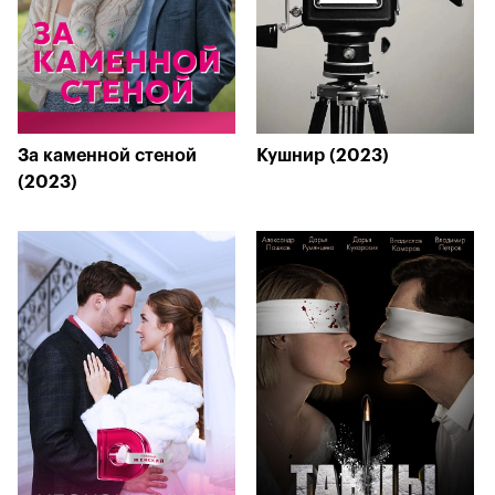
За каменной стеной
Кушнир (2023)
(2023)