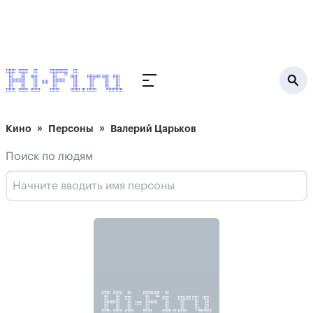
Кино
Персоны
Валерий Царьков
Поиск по людям