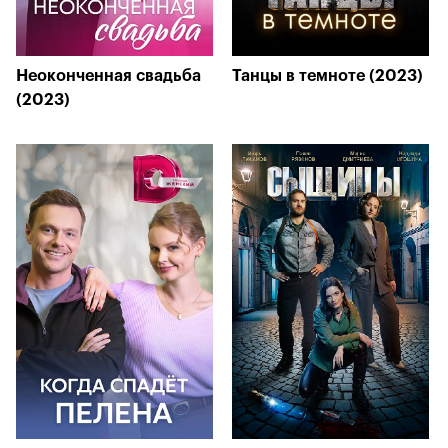
Неоконченная свадьба
Танцы в темноте (2023)
(2023)