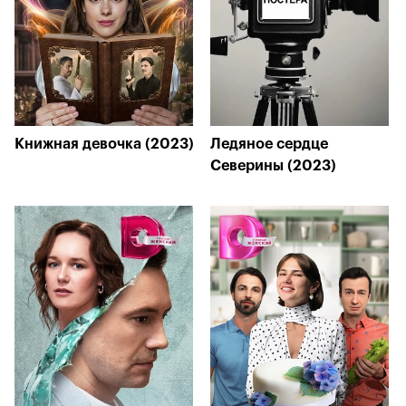
Книжная девочка (2023)
Ледяное сердце
Северины (2023)