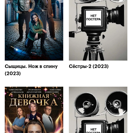
Сыщицы. Нож в спину
Сёстры-2 (2023)
(2023)