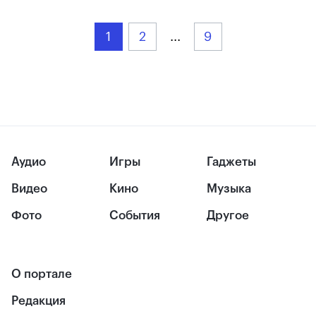
1
2
...
9
Аудио
Игры
Гаджеты
Видео
Кино
Музыка
Фото
События
Другое
О портале
Редакция