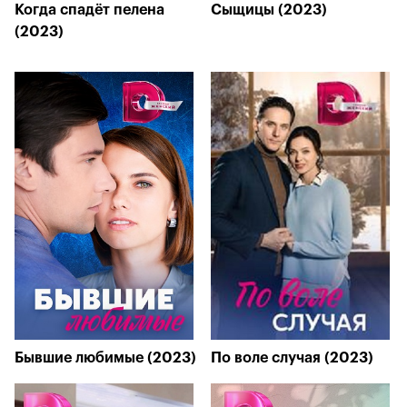
Когда спадёт пелена
Сыщицы (2023)
(2023)
Бывшие любимые (2023)
По воле случая (2023)