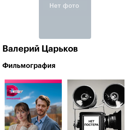
Валерий Царьков
Фильмография