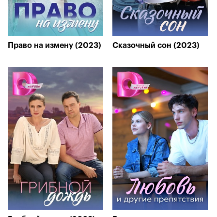
Право на измену (2023)
Сказочный сон (2023)