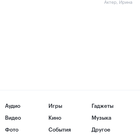
Актер, Ирина
Аудио
Игры
Гаджеты
Видео
Кино
Музыка
Фото
События
Другое