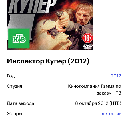
Инспектор Купер (2012)
Год
2012
Студия
Кинокомпания Гамма по
заказу НТВ
Дата выхода
8 октября 2012 (НТВ)
Жанры
детектив