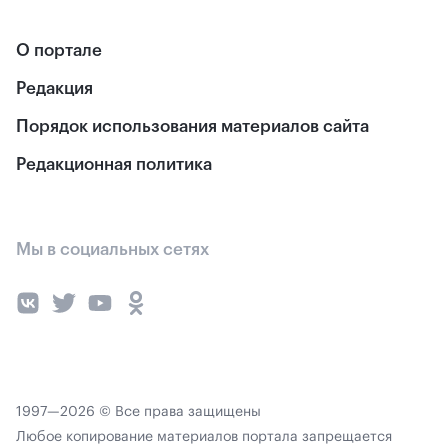
О портале
Редакция
Порядок использования материалов сайта
Редакционная политика
Мы в социальных сетях
1997—2026 © Все права защищены
Любое копирование материалов портала запрещается