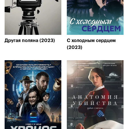
Другая поляна (2023)
С холодным сердцем
(2023)