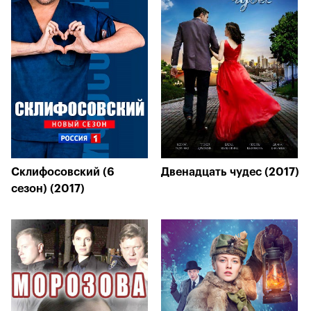
Склифосовский (6
Двенадцать чудес (2017)
сезон) (2017)