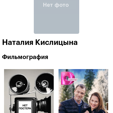
Наталия Кислицына
Фильмография