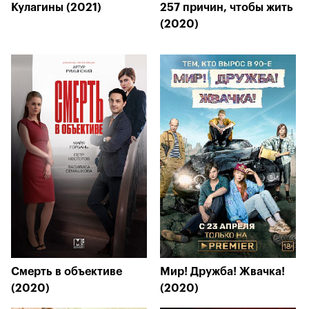
Кулагины (2021)
257 причин, чтобы жить
(2020)
Смерть в объективе
Мир! Дружба! Жвачка!
(2020)
(2020)