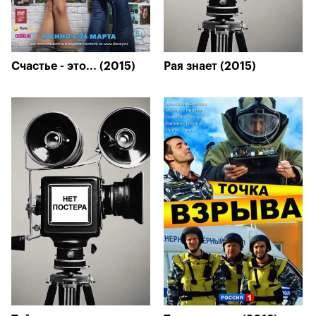
Счастье - это... (2015)
Рая знает (2015)