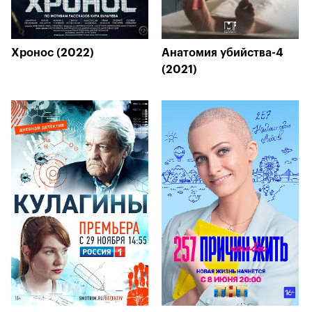
Хронос (2022)
Анатомия убийства-4
(2021)