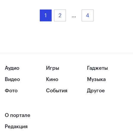
1
2
...
4
Аудио
Игры
Гаджеты
Видео
Кино
Музыка
Фото
События
Другое
О портале
Редакция