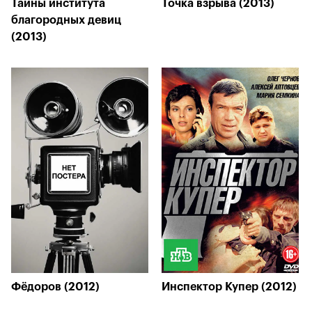
Тайны института
Точка взрыва (2013)
благородных девиц
(2013)
Фёдоров (2012)
Инспектор Купер (2012)