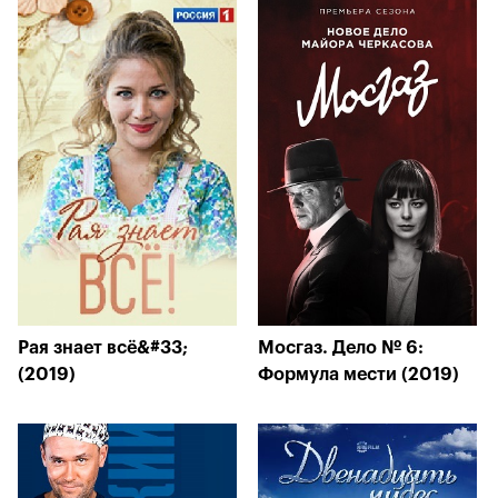
Рая знает всё&#33;
Мосгаз. Дело № 6:
(2019)
Формула мести (2019)