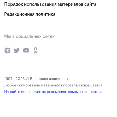
Порядок использования материалов сайта
Редакционная политика
Мы в социальных сетях
1997—2026 © Все права защищены
Любое копирование материалов портала запрещается
На сайте используются рекомендательные технологии