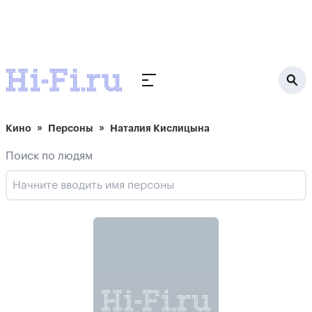
Кино
Персоны
Наталия Кислицына
Поиск по людям