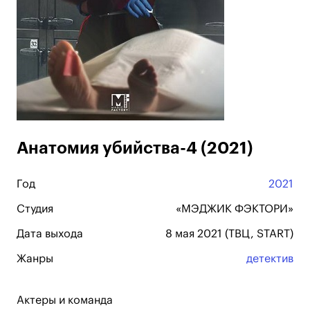
Анатомия убийства-4 (2021)
Год
2021
Студия
«МЭДЖИК ФЭКТОРИ»
Дата выхода
8 мая 2021 (ТВЦ, START)
Жанры
детектив
Актеры и команда