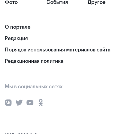
Фото
События
Другое
О портале
Редакция
Порядок использования материалов сайта
Редакционная политика
Мы в социальных сетях