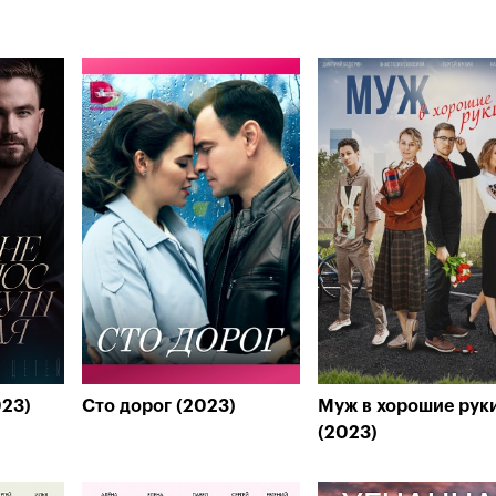
023)
Сто дорог (2023)
Муж в хорошие рук
(2023)