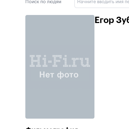
Поиск по людям
Егор Зу