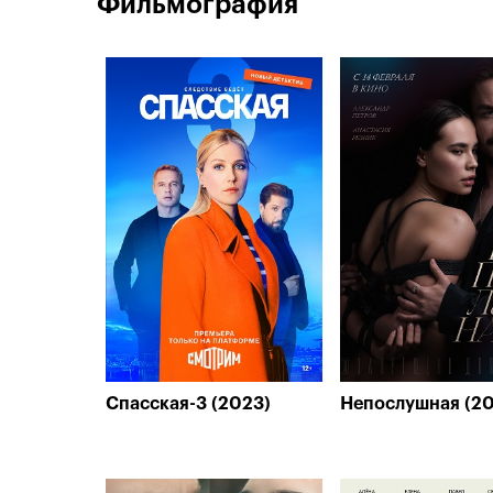
Фильмография
Спасская-3 (2023)
Непослушная (2