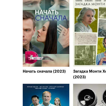
Начать сначала (2023)
Загадка Монти Х
(2023)