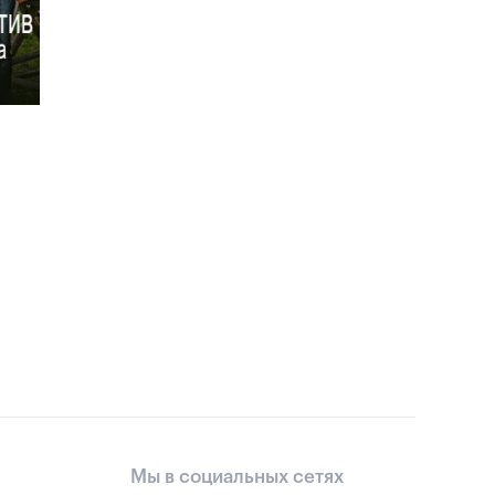
Мы в социальных сетях