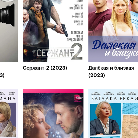
Сержант-2 (2023)
Далёкая и близкая
3)
(2023)