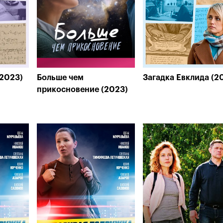
(2023)
Больше чем
Загадка Евклида (2
прикосновение (2023)