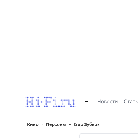
Новости
Стать
Кино
Персоны
Егор Зубков