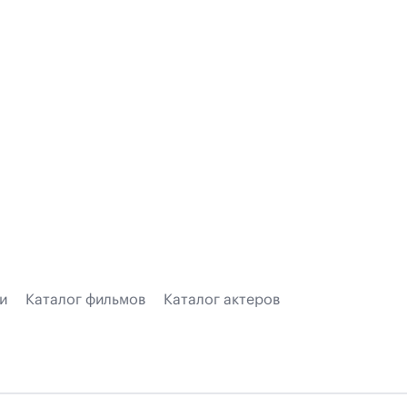
и
Каталог фильмов
Каталог актеров