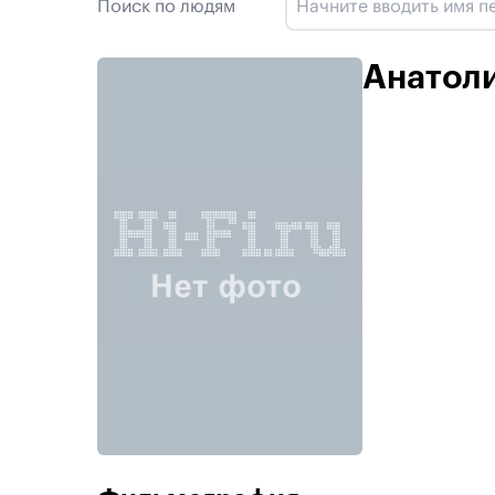
Поиск по людям
Анатоли