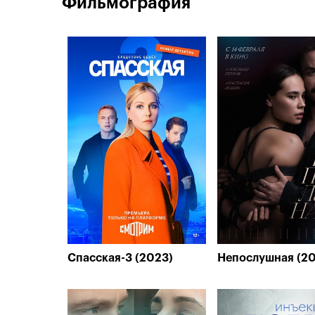
Фильмография
Спасская-3 (2023)
Непослушная (2