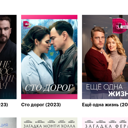
023)
Сто дорог (2023)
Ещё одна жизнь (20