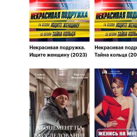
Некрасивая подружка.
Некрасивая подр
Ищите женщину (2023)
Тайна кольца (20