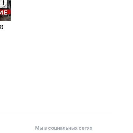
2)
Мы в социальных сетях