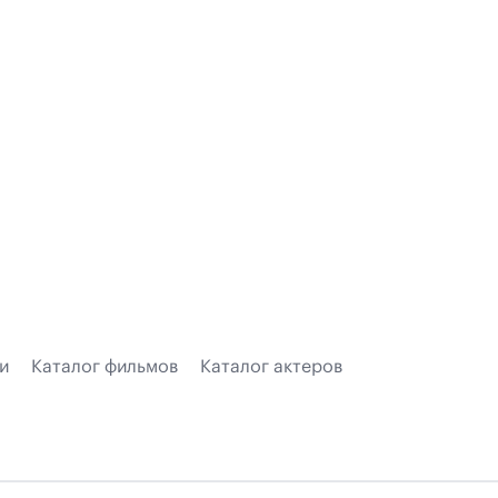
и
Каталог фильмов
Каталог актеров