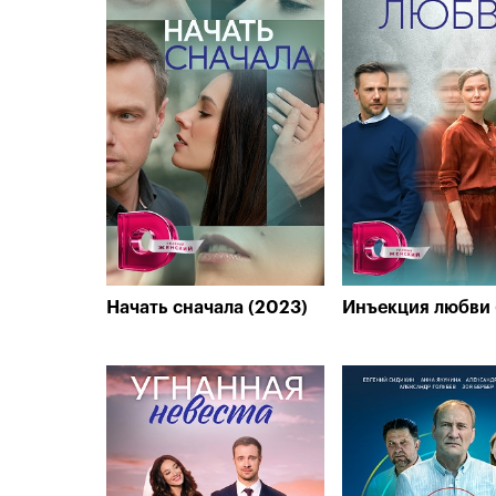
Начать сначала (2023)
Инъекция любви 