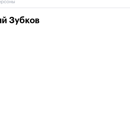
й Зубков