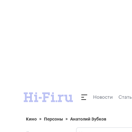
Новости
Стать
Кино
Персоны
Анатолий Зубков