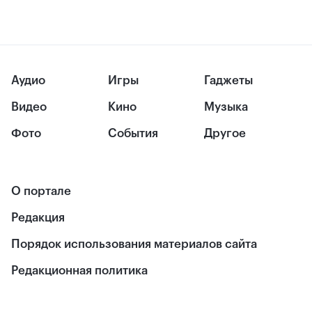
Аудио
Игры
Гаджеты
Видео
Кино
Музыка
Фото
События
Другое
О портале
Редакция
Порядок использования материалов сайта
Редакционная политика