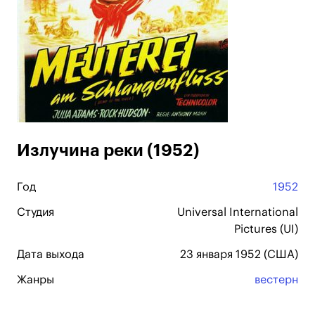
Излучина реки (1952)
Год
1952
Студия
Universal International
Pictures (UI)
Дата выхода
23 января 1952 (США)
Жанры
вестерн