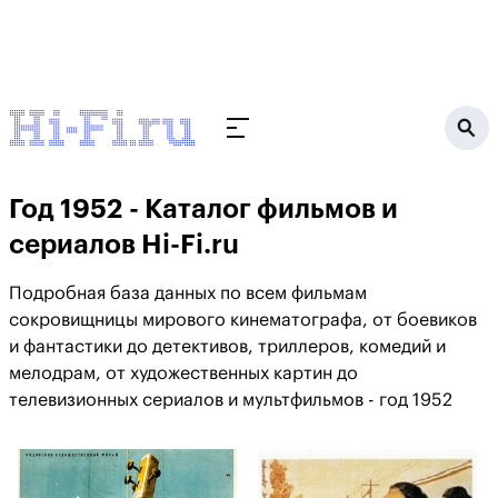
Год 1952 - Каталог фильмов и
сериалов Hi-Fi.ru
Подробная база данных по всем фильмам
сокровищницы мирового кинематографа, от боевиков
и фантастики до детективов, триллеров, комедий и
мелодрам, от художественных картин до
телевизионных сериалов и мультфильмов - год 1952