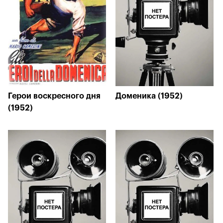
Герои воскресного дня
Доменика (1952)
(1952)