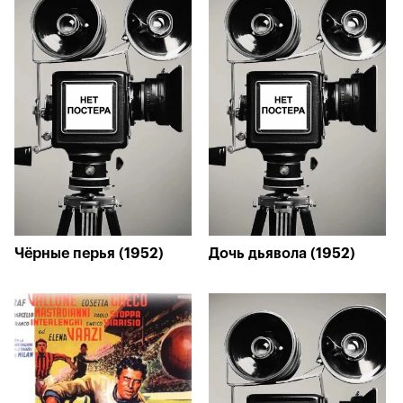
Чёрные перья (1952)
Дочь дьявола (1952)