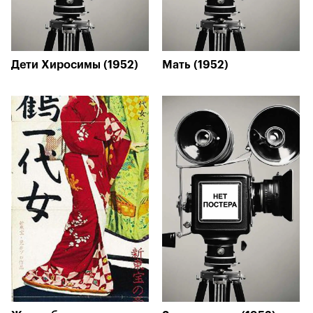
Дети Хиросимы (1952)
Мать (1952)