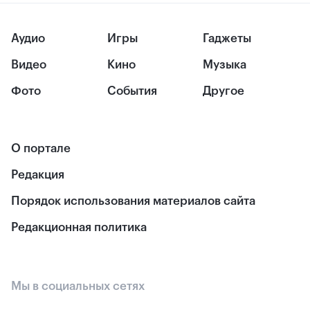
Аудио
Игры
Гаджеты
Видео
Кино
Музыка
Фото
События
Другое
О портале
Редакция
Порядок использования материалов сайта
Редакционная политика
Мы в социальных сетях