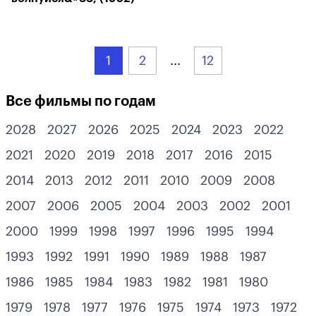
1
2
...
12
Все фильмы по годам
2028
2027
2026
2025
2024
2023
2022
2021
2020
2019
2018
2017
2016
2015
2014
2013
2012
2011
2010
2009
2008
2007
2006
2005
2004
2003
2002
2001
2000
1999
1998
1997
1996
1995
1994
1993
1992
1991
1990
1989
1988
1987
1986
1985
1984
1983
1982
1981
1980
1979
1978
1977
1976
1975
1974
1973
1972