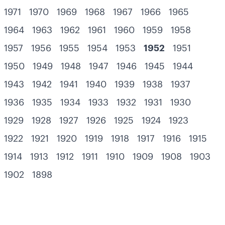
1971
1970
1969
1968
1967
1966
1965
1964
1963
1962
1961
1960
1959
1958
1957
1956
1955
1954
1953
1952
1951
1950
1949
1948
1947
1946
1945
1944
1943
1942
1941
1940
1939
1938
1937
1936
1935
1934
1933
1932
1931
1930
1929
1928
1927
1926
1925
1924
1923
1922
1921
1920
1919
1918
1917
1916
1915
1914
1913
1912
1911
1910
1909
1908
1903
1902
1898