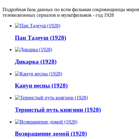
Подробная база данных по всем фильмам сокровищницы мировог
телевизионных сериалов и мультфильмов - год 1928
Пан Тадеуш (1928)
Дикарка (1928)
Канун весны (1928)
Тернистый путь княгини (1928)
Возвращение домой (1928)