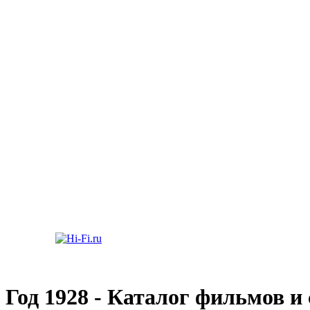
Год 1928 - Каталог фильмов и 