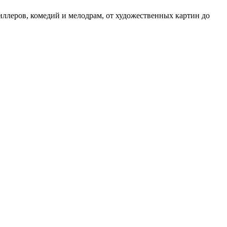
иллеров, комедий и мелодрам, от художественных картин до