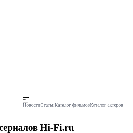
Новости
Статьи
Каталог фильмов
Каталог актеров
сериалов Hi-Fi.ru