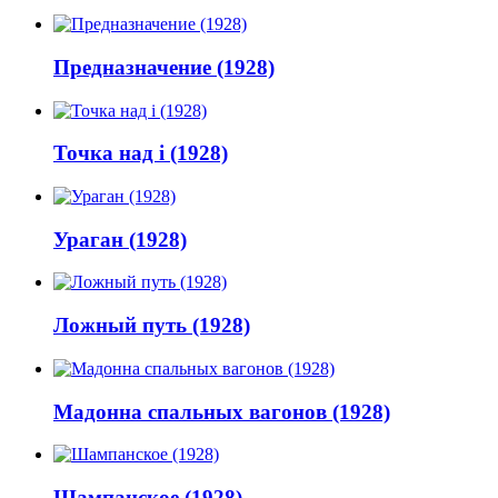
Предназначение (1928)
Точка над i (1928)
Ураган (1928)
Ложный путь (1928)
Мадонна спальных вагонов (1928)
Шампанское (1928)