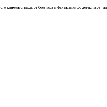
о кинематографа, от боевиков и фантастики до детективов, тр