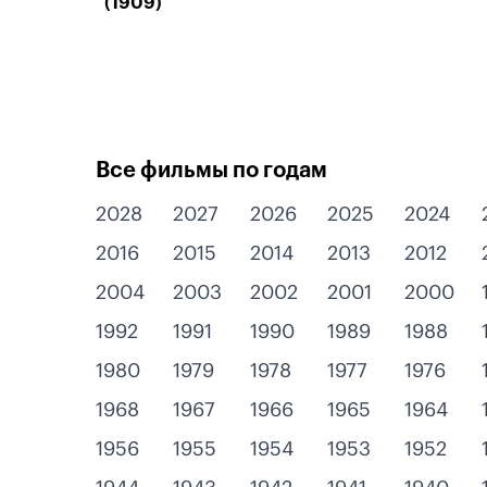
(1909)
Все фильмы по годам
2028
2027
2026
2025
2024
2016
2015
2014
2013
2012
2004
2003
2002
2001
2000
1992
1991
1990
1989
1988
1980
1979
1978
1977
1976
1968
1967
1966
1965
1964
1956
1955
1954
1953
1952