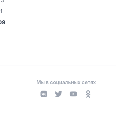
33
1
09
Мы в социальных сетях