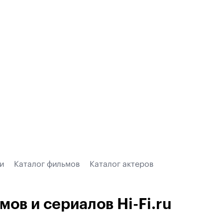
и
Каталог фильмов
Каталог актеров
мов и сериалов Hi-Fi.ru