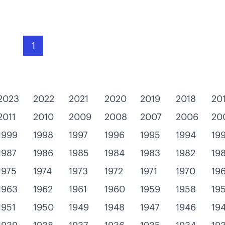
1
2023
2022
2021
2020
2019
2018
20
2011
2010
2009
2008
2007
2006
20
1999
1998
1997
1996
1995
1994
19
1987
1986
1985
1984
1983
1982
198
1975
1974
1973
1972
1971
1970
19
1963
1962
1961
1960
1959
1958
19
1951
1950
1949
1948
1947
1946
19