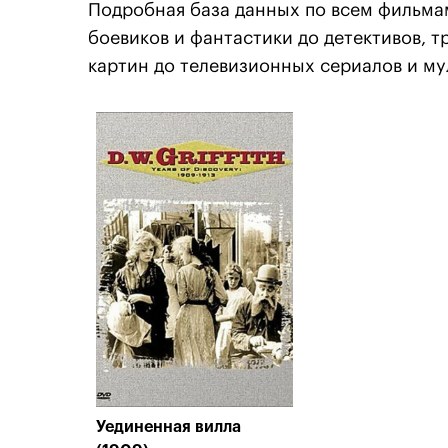
Подробная база данных по всем фильма
боевиков и фантастики до детективов, 
картин до телевизионных сериалов и му
Уединенная вилла