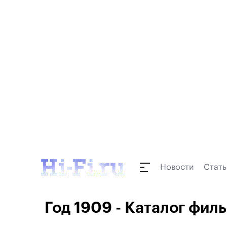
Новости
Стать
Год 1909 - Каталог филь