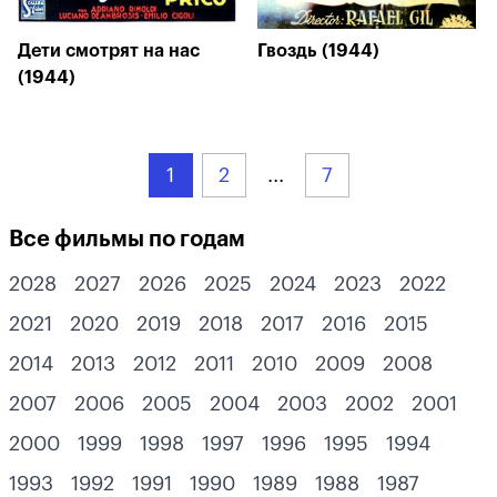
Дети смотрят на нас
Гвоздь (1944)
(1944)
1
2
...
7
Все фильмы по годам
2028
2027
2026
2025
2024
2023
2022
2021
2020
2019
2018
2017
2016
2015
2014
2013
2012
2011
2010
2009
2008
2007
2006
2005
2004
2003
2002
2001
2000
1999
1998
1997
1996
1995
1994
1993
1992
1991
1990
1989
1988
1987