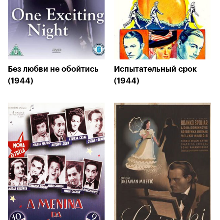
Без любви не обойтись
Испытательный срок
(1944)
(1944)