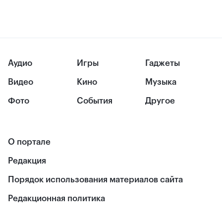
Аудио
Игры
Гаджеты
Видео
Кино
Музыка
Фото
События
Другое
О портале
Редакция
Порядок использования материалов сайта
Редакционная политика