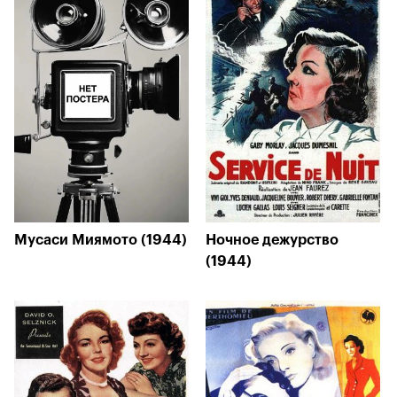
Мусаси Миямото (1944)
Ночное дежурство
(1944)