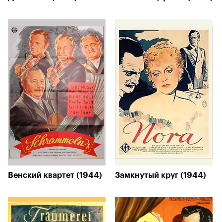
Венский квартет (1944)
Замкнутый круг (1944)