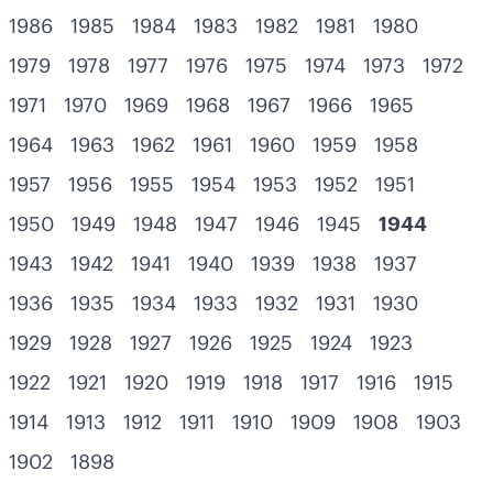
1986
1985
1984
1983
1982
1981
1980
1979
1978
1977
1976
1975
1974
1973
1972
1971
1970
1969
1968
1967
1966
1965
1964
1963
1962
1961
1960
1959
1958
1957
1956
1955
1954
1953
1952
1951
1950
1949
1948
1947
1946
1945
1944
1943
1942
1941
1940
1939
1938
1937
1936
1935
1934
1933
1932
1931
1930
1929
1928
1927
1926
1925
1924
1923
1922
1921
1920
1919
1918
1917
1916
1915
1914
1913
1912
1911
1910
1909
1908
1903
1902
1898