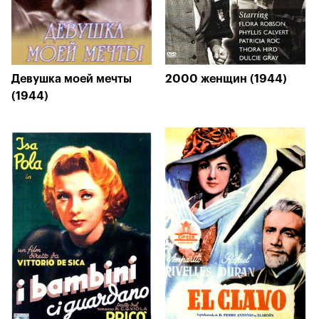
Девушка моей мечты
2000 женщин (1944)
(1944)