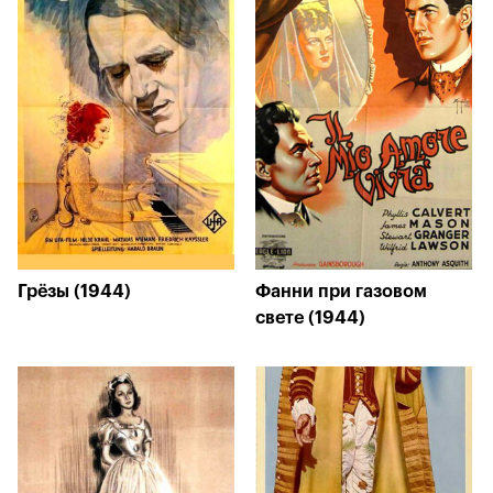
Грёзы (1944)
Фанни при газовом
свете (1944)