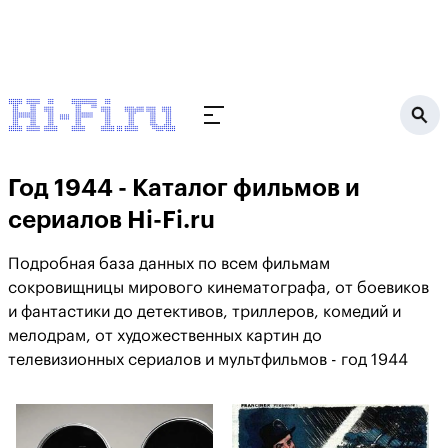
Год 1944 - Каталог фильмов и
сериалов Hi-Fi.ru
Подробная база данных по всем фильмам
сокровищницы мирового кинематографа, от боевиков
и фантастики до детективов, триллеров, комедий и
мелодрам, от художественных картин до
телевизионных сериалов и мультфильмов - год 1944