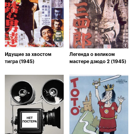
Идущие за хвостом
Легенда о великом
тигра (1945)
мастере дзюдо 2 (1945)