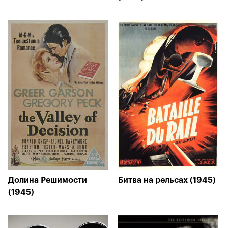
Долина Решимости
Битва на рельсах (1945)
(1945)