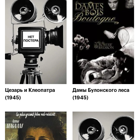
Цезарь и Клеопатра
Дамы Булонского леса
(1945)
(1945)