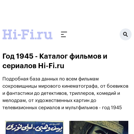
Год 1945 - Каталог фильмов и
сериалов Hi-Fi.ru
Подробная база данных по всем фильмам
сокровищницы мирового кинематографа, от боевиков
и фантастики до детективов, триллеров, комедий и
мелодрам, от художественных картин до
телевизионных сериалов и мультфильмов - год 1945