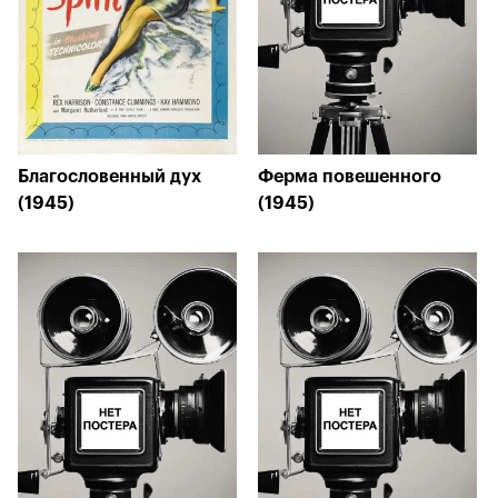
Благословенный дух
Ферма повешенного
(1945)
(1945)