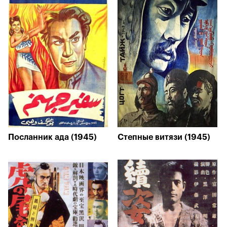
Посланник ада (1945)
Степные витязи (1945)