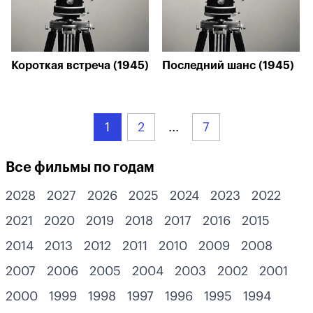
Короткая встреча (1945)
Последний шанс (1945)
1
2
...
7
Все фильмы по годам
2028
2027
2026
2025
2024
2023
2022
2021
2020
2019
2018
2017
2016
2015
2014
2013
2012
2011
2010
2009
2008
2007
2006
2005
2004
2003
2002
2001
2000
1999
1998
1997
1996
1995
1994