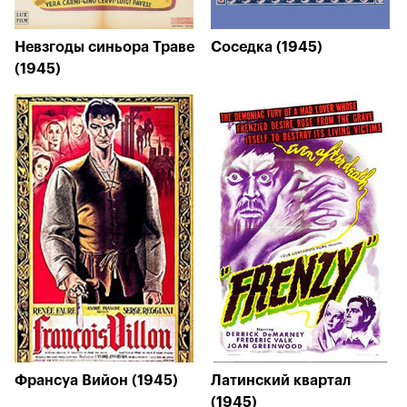
Невзгоды синьора Траве
Соседка (1945)
(1945)
Франсуа Вийон (1945)
Латинский квартал
(1945)