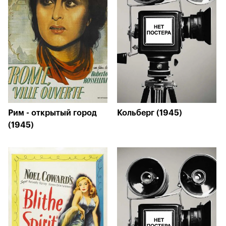
Рим - открытый город
Кольберг (1945)
(1945)