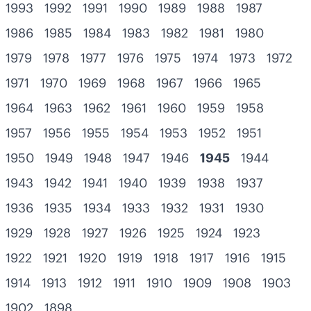
1993
1992
1991
1990
1989
1988
1987
1986
1985
1984
1983
1982
1981
1980
1979
1978
1977
1976
1975
1974
1973
1972
1971
1970
1969
1968
1967
1966
1965
1964
1963
1962
1961
1960
1959
1958
1957
1956
1955
1954
1953
1952
1951
1950
1949
1948
1947
1946
1945
1944
1943
1942
1941
1940
1939
1938
1937
1936
1935
1934
1933
1932
1931
1930
1929
1928
1927
1926
1925
1924
1923
1922
1921
1920
1919
1918
1917
1916
1915
1914
1913
1912
1911
1910
1909
1908
1903
1902
1898