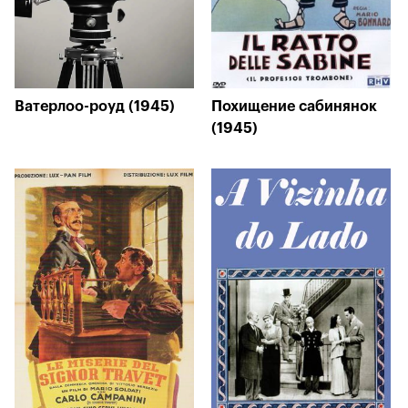
Ватерлоо-роуд (1945)
Похищение сабинянок
(1945)