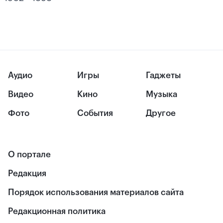
Аудио
Игры
Гаджеты
Видео
Кино
Музыка
Фото
События
Другое
О портале
Редакция
Порядок использования материалов сайта
Редакционная политика