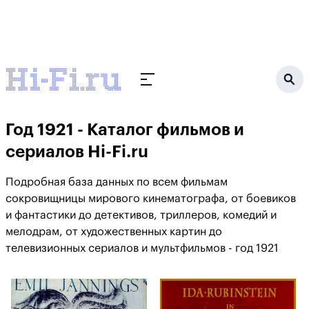
Год 1921 - Каталог фильмов и
сериалов Hi-Fi.ru
Подробная база данных по всем фильмам
сокровищницы мирового кинематографа, от боевиков
и фантастики до детективов, триллеров, комедий и
мелодрам, от художественных картин до
телевизионных сериалов и мультфильмов - год 1921