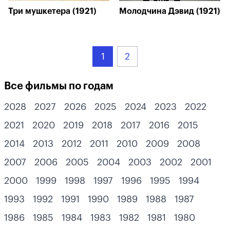
Три мушкетера (1921)
Молодчина Дэвид (1921)
1
2
Все фильмы по годам
2028
2027
2026
2025
2024
2023
2022
2021
2020
2019
2018
2017
2016
2015
2014
2013
2012
2011
2010
2009
2008
2007
2006
2005
2004
2003
2002
2001
2000
1999
1998
1997
1996
1995
1994
1993
1992
1991
1990
1989
1988
1987
1986
1985
1984
1983
1982
1981
1980