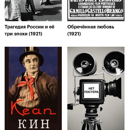
Трагедия России и её
Обречённая любовь
три эпохи (1921)
(1921)