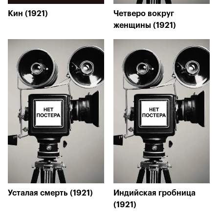
Кин (1921)
Четверо вокруг
женщины (1921)
Усталая смерть (1921)
Индийская гробница
(1921)