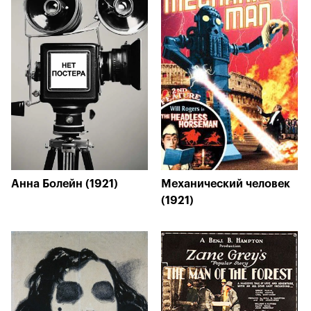
Анна Болейн (1921)
Механический человек
(1921)