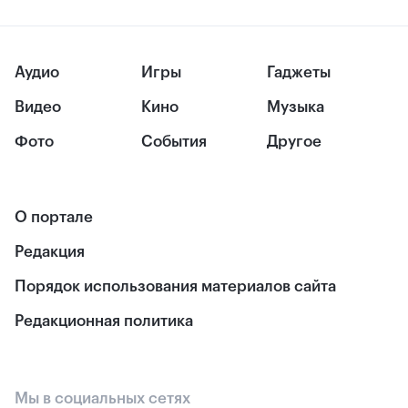
Аудио
Игры
Гаджеты
Видео
Кино
Музыка
Фото
События
Другое
О портале
Редакция
Порядок использования материалов сайта
Редакционная политика
Мы в социальных сетях