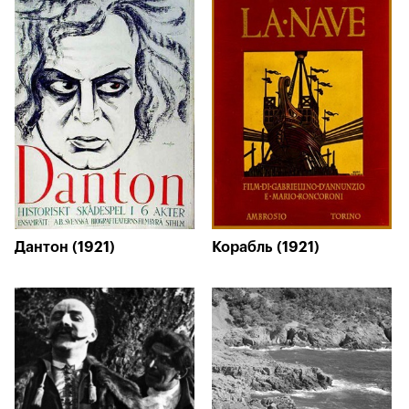
Дантон (1921)
Корабль (1921)