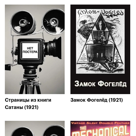
Страницы из книги
Замок Фогелёд (1921)
Сатаны (1921)