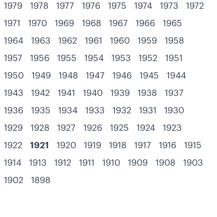
1979
1978
1977
1976
1975
1974
1973
1972
1971
1970
1969
1968
1967
1966
1965
1964
1963
1962
1961
1960
1959
1958
1957
1956
1955
1954
1953
1952
1951
1950
1949
1948
1947
1946
1945
1944
1943
1942
1941
1940
1939
1938
1937
1936
1935
1934
1933
1932
1931
1930
1929
1928
1927
1926
1925
1924
1923
1922
1921
1920
1919
1918
1917
1916
1915
1914
1913
1912
1911
1910
1909
1908
1903
1902
1898