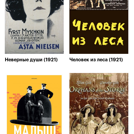
Неверные души (1921)
Человек из леса (1921)