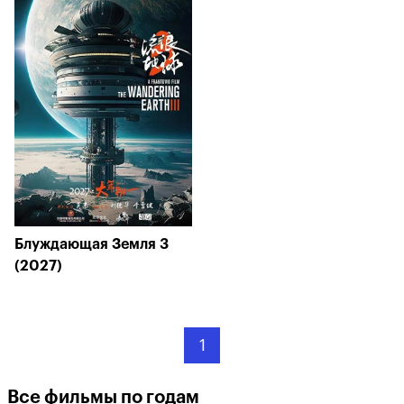
Блуждающая Земля 3
(2027)
1
Все фильмы по годам