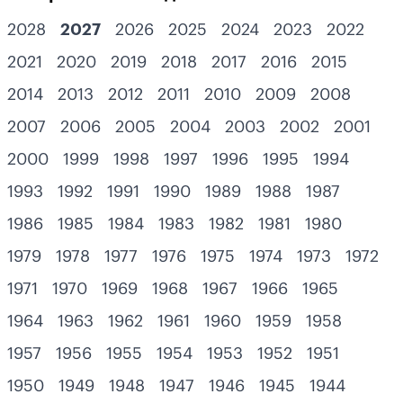
2028
2027
2026
2025
2024
2023
2022
2021
2020
2019
2018
2017
2016
2015
2014
2013
2012
2011
2010
2009
2008
2007
2006
2005
2004
2003
2002
2001
2000
1999
1998
1997
1996
1995
1994
1993
1992
1991
1990
1989
1988
1987
1986
1985
1984
1983
1982
1981
1980
1979
1978
1977
1976
1975
1974
1973
1972
1971
1970
1969
1968
1967
1966
1965
1964
1963
1962
1961
1960
1959
1958
1957
1956
1955
1954
1953
1952
1951
1950
1949
1948
1947
1946
1945
1944