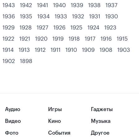
1943
1942
1941
1940
1939
1938
1937
1936
1935
1934
1933
1932
1931
1930
1929
1928
1927
1926
1925
1924
1923
1922
1921
1920
1919
1918
1917
1916
1915
1914
1913
1912
1911
1910
1909
1908
1903
1902
1898
Аудио
Игры
Гаджеты
Видео
Кино
Музыка
Фото
События
Другое