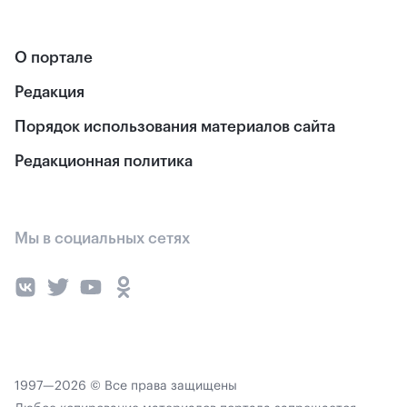
О портале
Редакция
Порядок использования материалов сайта
Редакционная политика
Мы в социальных сетях
1997—2026 © Все права защищены