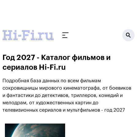
Год 2027 - Каталог фильмов и
сериалов Hi-Fi.ru
Подробная база данных по всем фильмам
сокровищницы мирового кинематографа, от боевиков
и фантастики до детективов, триллеров, комедий и
мелодрам, от художественных картин до
телевизионных сериалов и мультфильмов - год 2027