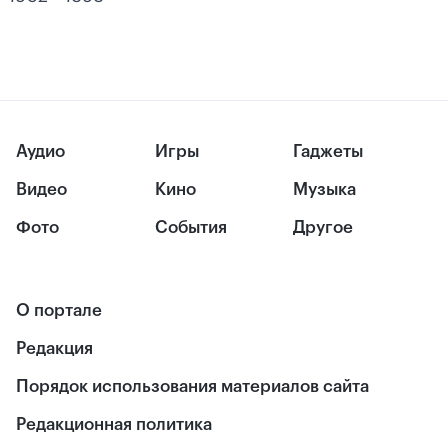
Аудио
Игры
Гаджеты
Видео
Кино
Музыка
Фото
События
Другое
О портале
Редакция
Порядок использования материалов сайта
Редакционная политика