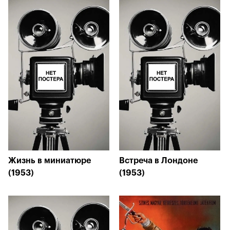
Жизнь в миниатюре
Встреча в Лондоне
(1953)
(1953)