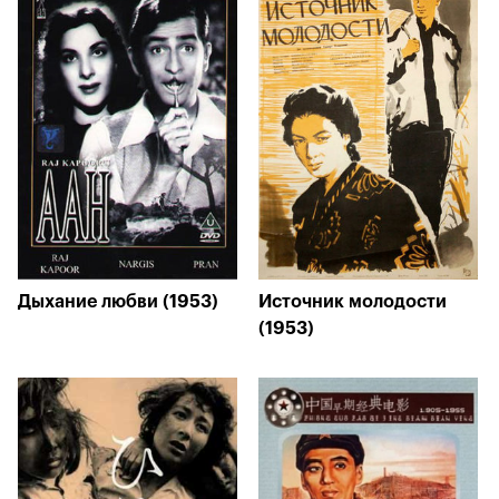
Дыхание любви (1953)
Источник молодости
(1953)