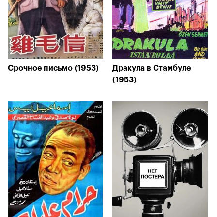
Срочное письмо (1953)
Дракула в Стамбуле
(1953)