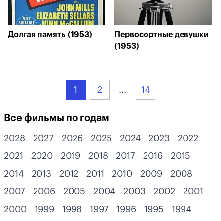
Долгая память (1953)
Первосортные девушки
(1953)
1
2
...
14
Все фильмы по годам
2028
2027
2026
2025
2024
2023
2022
2021
2020
2019
2018
2017
2016
2015
2014
2013
2012
2011
2010
2009
2008
2007
2006
2005
2004
2003
2002
2001
2000
1999
1998
1997
1996
1995
1994