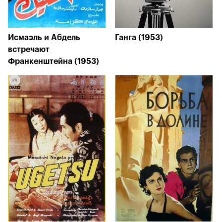
Исмаэль и Абдель
Ганга (1953)
встречают
Франкенштейна (1953)