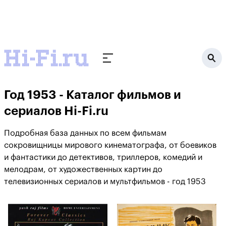
Год 1953 - Каталог фильмов и
сериалов Hi-Fi.ru
Подробная база данных по всем фильмам
сокровищницы мирового кинематографа, от боевиков
и фантастики до детективов, триллеров, комедий и
мелодрам, от художественных картин до
телевизионных сериалов и мультфильмов - год 1953