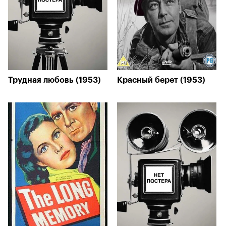
Трудная любовь (1953)
Красный берет (1953)