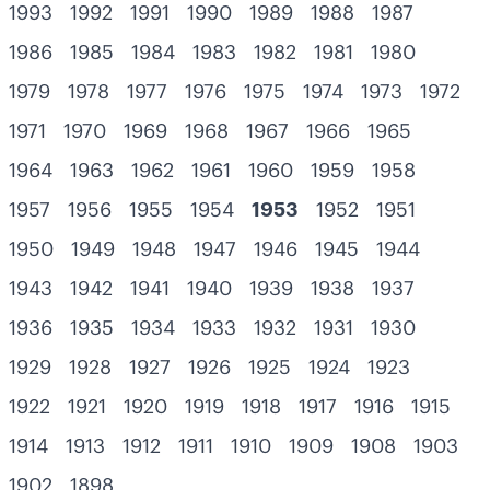
1993
1992
1991
1990
1989
1988
1987
1986
1985
1984
1983
1982
1981
1980
1979
1978
1977
1976
1975
1974
1973
1972
1971
1970
1969
1968
1967
1966
1965
1964
1963
1962
1961
1960
1959
1958
1957
1956
1955
1954
1953
1952
1951
1950
1949
1948
1947
1946
1945
1944
1943
1942
1941
1940
1939
1938
1937
1936
1935
1934
1933
1932
1931
1930
1929
1928
1927
1926
1925
1924
1923
1922
1921
1920
1919
1918
1917
1916
1915
1914
1913
1912
1911
1910
1909
1908
1903
1902
1898