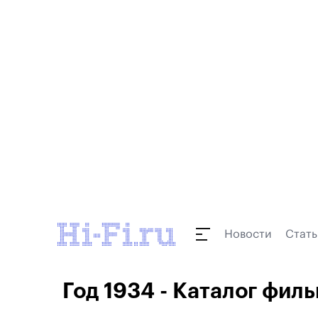
Новости
Стать
Год 1934 - Каталог филь