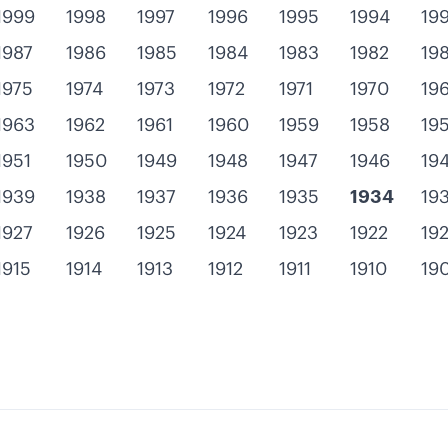
1999
1998
1997
1996
1995
1994
19
1987
1986
1985
1984
1983
1982
198
1975
1974
1973
1972
1971
1970
19
1963
1962
1961
1960
1959
1958
19
1951
1950
1949
1948
1947
1946
19
1939
1938
1937
1936
1935
1934
19
1927
1926
1925
1924
1923
1922
192
1915
1914
1913
1912
1911
1910
19