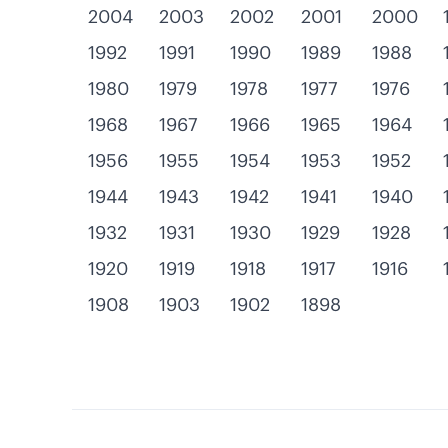
2004
2003
2002
2001
2000
1992
1991
1990
1989
1988
1980
1979
1978
1977
1976
1968
1967
1966
1965
1964
1956
1955
1954
1953
1952
1944
1943
1942
1941
1940
1932
1931
1930
1929
1928
1920
1919
1918
1917
1916
1908
1903
1902
1898