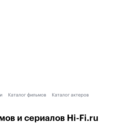
и
Каталог фильмов
Каталог актеров
мов и сериалов Hi-Fi.ru