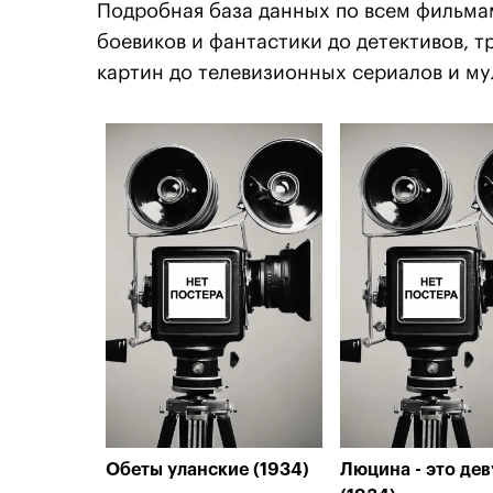
Подробная база данных по всем фильма
боевиков и фантастики до детективов, 
картин до телевизионных сериалов и му
Обеты уланские (1934)
Люцина - это де