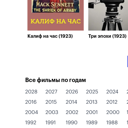
Калиф на час (1923)
Три эпохи (1923)
Все фильмы по годам
2028
2027
2026
2025
2024
2016
2015
2014
2013
2012
2004
2003
2002
2001
2000
1992
1991
1990
1989
1988