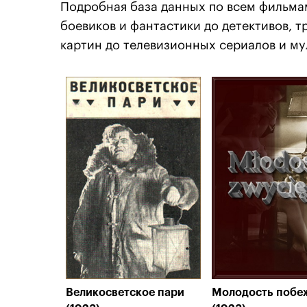
Подробная база данных по всем фильма
боевиков и фантастики до детективов, 
картин до телевизионных сериалов и му
Великосветское пари
Молодость побе