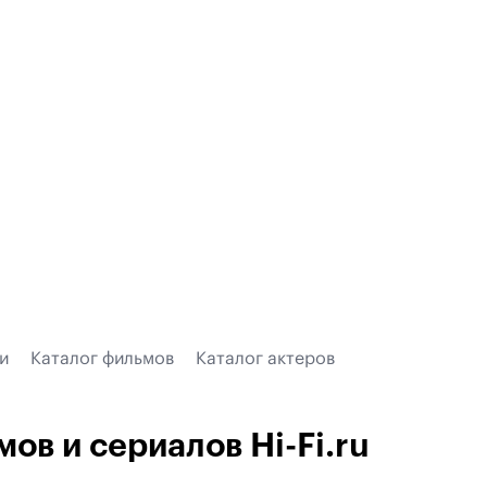
и
Каталог фильмов
Каталог актеров
мов и сериалов Hi-Fi.ru