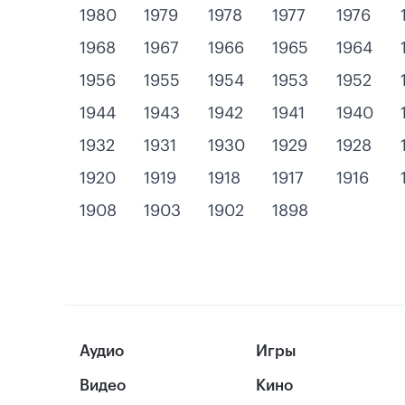
1980
1979
1978
1977
1976
1968
1967
1966
1965
1964
1956
1955
1954
1953
1952
1944
1943
1942
1941
1940
1932
1931
1930
1929
1928
1920
1919
1918
1917
1916
1908
1903
1902
1898
Аудио
Игры
Видео
Кино