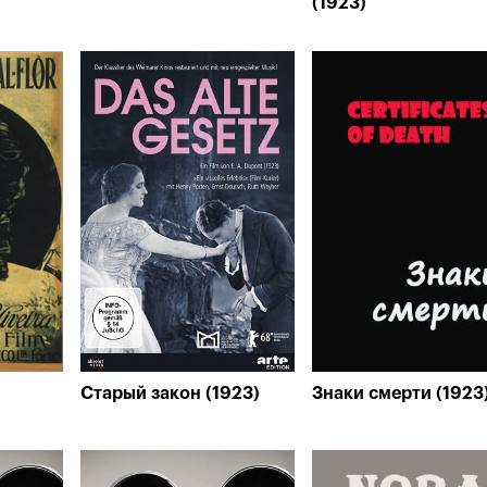
(1923)
Старый закон (1923)
Знаки смерти (1923