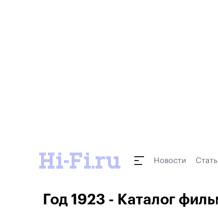
Новости
Стать
Год 1923 - Каталог филь