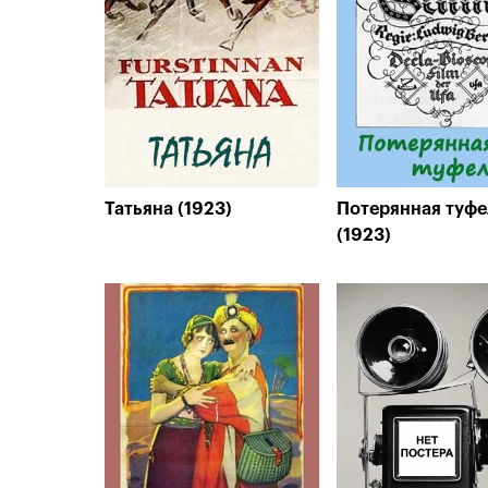
Татьяна (1923)
Потерянная туфе
(1923)