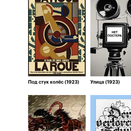
Под стук колёс (1923)
Улица (1923)