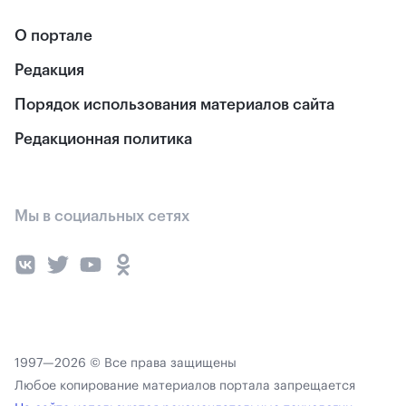
О портале
Редакция
Порядок использования материалов сайта
Редакционная политика
Мы в социальных сетях
1997—2026 © Все права защищены
Любое копирование материалов портала запрещается