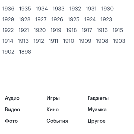
1936
1935
1934
1933
1932
1931
1930
1929
1928
1927
1926
1925
1924
1923
1922
1921
1920
1919
1918
1917
1916
1915
1914
1913
1912
1911
1910
1909
1908
1903
1902
1898
Аудио
Игры
Гаджеты
Видео
Кино
Музыка
Фото
События
Другое