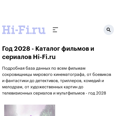
Год 2028 - Каталог фильмов и
сериалов Hi-Fi.ru
Подробная база данных по всем фильмам
сокровищницы мирового кинематографа, от боевиков
и фантастики до детективов, триллеров, комедий и
мелодрам, от художественных картин до
телевизионных сериалов и мультфильмов - год 2028