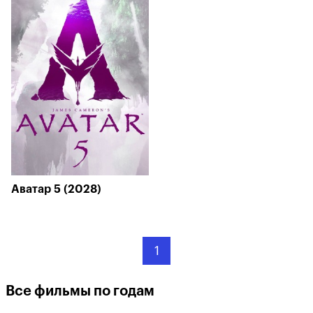
Аватар 5 (2028)
1
Все фильмы по годам