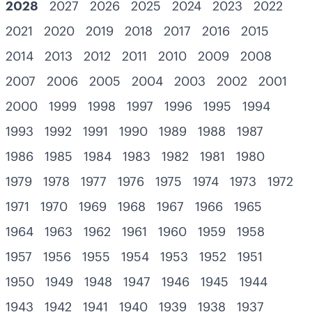
2028
2027
2026
2025
2024
2023
2022
2021
2020
2019
2018
2017
2016
2015
2014
2013
2012
2011
2010
2009
2008
2007
2006
2005
2004
2003
2002
2001
2000
1999
1998
1997
1996
1995
1994
1993
1992
1991
1990
1989
1988
1987
1986
1985
1984
1983
1982
1981
1980
1979
1978
1977
1976
1975
1974
1973
1972
1971
1970
1969
1968
1967
1966
1965
1964
1963
1962
1961
1960
1959
1958
1957
1956
1955
1954
1953
1952
1951
1950
1949
1948
1947
1946
1945
1944
1943
1942
1941
1940
1939
1938
1937