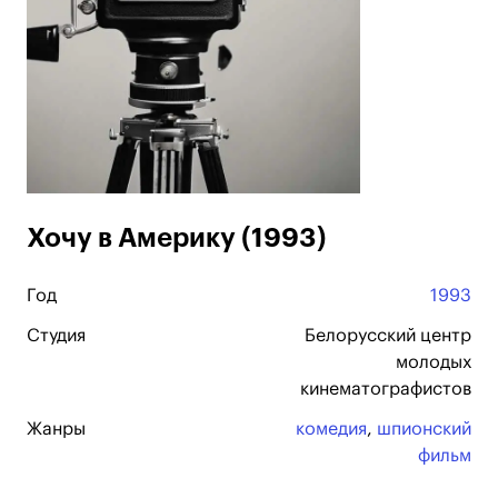
Хочу в Америку (1993)
Год
1993
Студия
Белорусский центр
молодых
кинематографистов
Жанры
комедия
,
шпионский
фильм