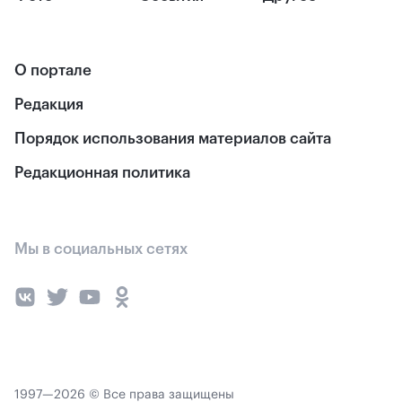
О портале
Редакция
Порядок использования материалов сайта
Редакционная политика
Мы в социальных сетях
1997—2026 © Все права защищены