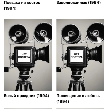
Поездка на восток
Заколдованные (1994)
(1994)
Белый праздник (1994)
Посвящение в любовь
(1994)