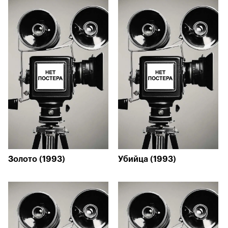
Золото (1993)
Убийца (1993)