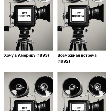
Хочу в Америку (1993)
Возможная встреча
(1992)