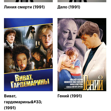
Линия смерти (1991)
Дело (1991)
Виват,
Гений (1991)
гардемарины&#33;
(1991)