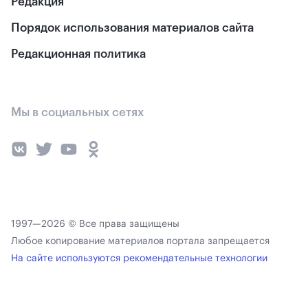
Редакция
Порядок использования материалов сайта
Редакционная политика
Мы в социальных сетях
1997—2026 © Все права защищены
Любое копирование материалов портала запрещается
На сайте используются рекомендательные технологии