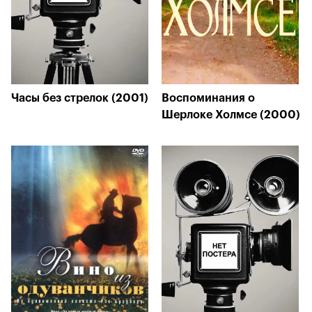
Часы без стрелок (2001)
Воспоминания о
Шерлоке Холмсе (2000)