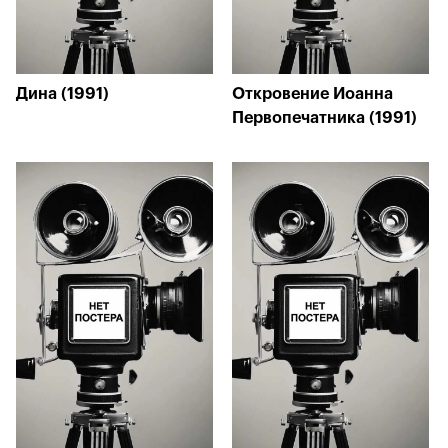
Дина (1991)
Откровение Иоанна
Первопечатника (1991)