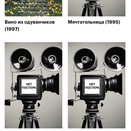
Вино из одуванчиков
Мечтательница (1995)
(1997)