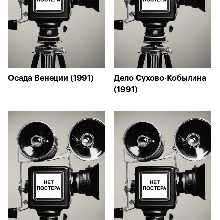
Осада Венеции (1991)
Дело Сухово-Кобылина
(1991)