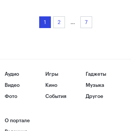
1
2
...
7
Аудио
Игры
Гаджеты
Видео
Кино
Музыка
Фото
События
Другое
О портале