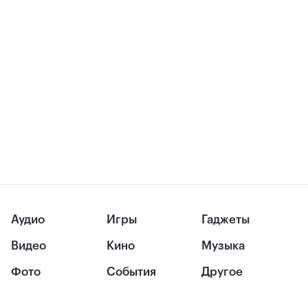
Аудио
Игры
Гаджеты
Видео
Кино
Музыка
Фото
События
Другое