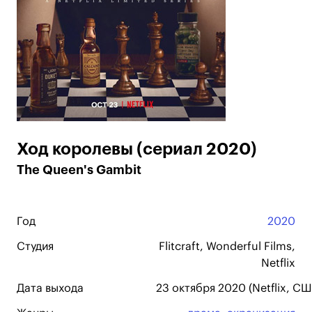
Ход королевы (сериал 2020)
The Queen's Gambit
Год
2020
Студия
Flitcraft, Wonderful Films,
Netflix
Дата выхода
23 октября 2020 (Netflix, СШ